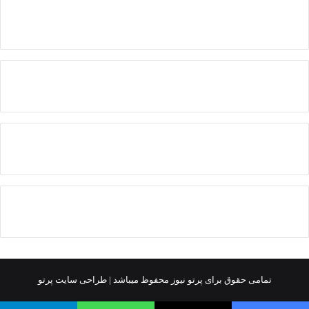
تمامی حقوق برای پرتو نیوز محفوظ میباشد |
طراحی سایت پرتو