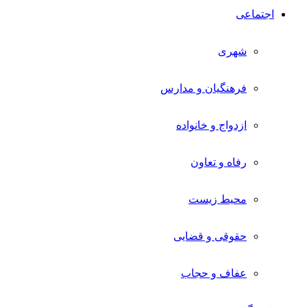
اجتماعی
شهری
فرهنگیان و مدارس
ازدواج و خانواده
رفاه و تعاون
محیط زیست
حقوقی و قضایی
عفاف و حجاب