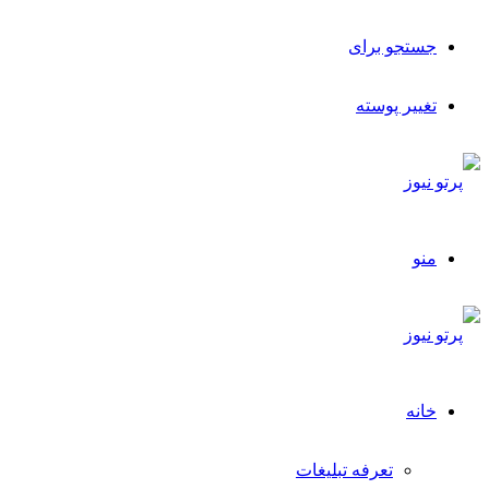
جستجو برای
تغییر پوسته
منو
خانه
تعرفه تبلیغات