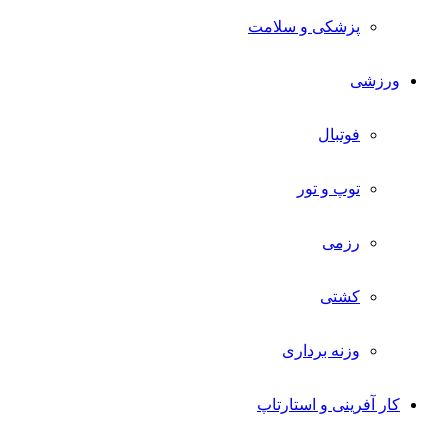
پزشکی و سلامت
ورزشی
فوتبال
توپ و تور
رزمی
کشتی
وزنه برداری
کار آفرینی و استارتاپ