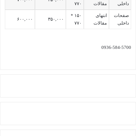
داخلی
مقالات
۷۷۰
صفحات
انتهای
۱۵۰ *
۶۰۰,۰۰۰
۳۵۰,۰۰۰
داخلی
مقالات
۷۷۰
0936-584-5700