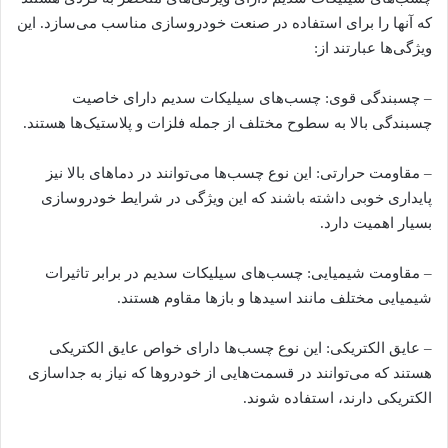
که آنها را برای استفاده در صنعت خودروسازی مناسب می‌سازد. این
ویژگی‌ها عبارتند از:
– چسبندگی قوی: چسب‌های سیلیکات سدیم دارای خاصیت
چسبندگی بالا به سطوح مختلف از جمله فلزات و پلاستیک‌ها هستند.
– مقاومت حرارتی: این نوع چسب‌ها می‌توانند در دماهای بالا نیز
پایداری خوبی داشته باشند که این ویژگی در شرایط خودروسازی
بسیار اهمیت دارد.
– مقاومت شیمیایی: چسب‌های سیلیکات سدیم در برابر تاثیرات
شیمیایی مختلف مانند اسیدها و بازها مقاوم هستند.
– عایق الکتریکی: این نوع چسب‌ها دارای خواص عایق الکتریکی
هستند که می‌توانند در قسمت‌هایی از خودروها که نیاز به جداسازی
الکتریکی دارند، استفاده شوند.