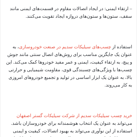
– ارتقاء ایمنی: در ایجاد اتصالات مقاوم در قسمت‌های ایمنی مانند
سقف، ستون‌ها و ستون‌های دروازه ایجاد تقویت می‌کنند.
استفاده از
چسب‌های سیلیکات سدیم در صنعت خودروسازی
، به
عنوان یک جایگزین مناسب برای روش‌های اتصال سنتی مانند جوش
و پیچ، به ارتقاء کیفیت، ایمنی و عمر مفید خودروها کمک می‌کند. این
چسب‌ها با ویژگی‌های چسبندگی قوی، مقاومت شیمیایی و حرارتی
بالا، به عنوان یک ابزار اساسی در تولید و تجمیع خودروهای امروزی
به کار می‌روند.
خرید چسب سیلیکات سدیم از شرکت سیلیکات گستر اصفهان
می‌تواند به عنوان یک انتخاب هوشمندانه برای خودروسازان باشد.
استفاده از این نوآوری می‌تواند به بهبود اتصالات، کیفیت و ایمنی