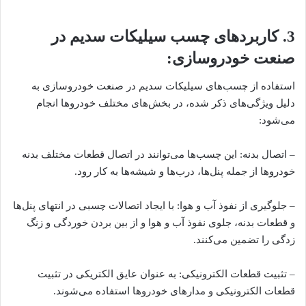
3. کاربردهای چسب سیلیکات سدیم در
صنعت خودروسازی:
استفاده از چسب‌های سیلیکات سدیم در صنعت خودروسازی به
دلیل ویژگی‌های ذکر شده، در بخش‌های مختلف خودروها انجام
می‌شود:
– اتصال بدنه: این چسب‌ها می‌توانند در اتصال قطعات مختلف بدنه
خودروها از جمله پنل‌ها، درب‌ها و شیشه‌ها به کار رود.
– جلوگیری از نفوذ آب و هوا: با ایجاد اتصالات چسبی در انتهای پنل‌ها
و قطعات بدنه، جلوی نفوذ آب و هوا و از بین بردن خوردگی و زنگ
زدگی را تضمین می‌کنند.
– تثبیت قطعات الکترونیکی: به عنوان عایق الکتریکی در تثبیت
قطعات الکترونیکی و مدارهای خودروها استفاده می‌شوند.