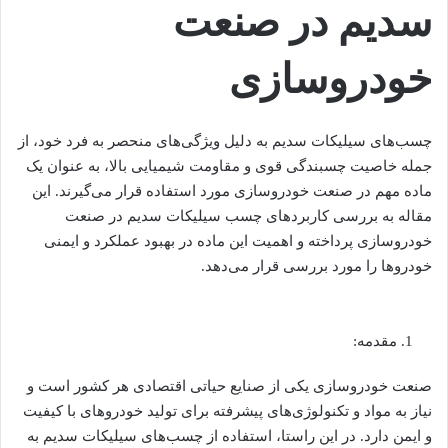
سدیم در صنعت
خودروسازی
چسب‌های سیلیکات سدیم به دلیل ویژگی‌های منحصر به فرد خود، از
جمله خاصیت چسبندگی قوی و مقاومت شیمیایی بالا، به عنوان یک
ماده مهم در صنعت خودروسازی مورد استفاده قرار می‌گیرند. این
مقاله به بررسی کاربردهای چسب سیلیکات سدیم در صنعت
خودروسازی پرداخته و اهمیت این ماده در بهبود عملکرد و ایمنی
خودروها را مورد بررسی قرار می‌دهد.
مقدمه:
صنعت خودروسازی یکی از صنایع حیاتی اقتصادی هر کشور است و
نیاز به مواد و تکنولوژی‌های پیشرفته برای تولید خودروهای با کیفیت
و ایمن دارد. در این راستا، استفاده از چسب‌های سیلیکات سدیم به