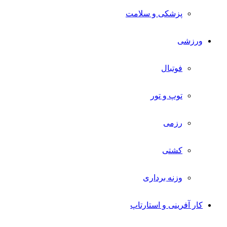
پزشکی و سلامت
ورزشی
فوتبال
توپ و تور
رزمی
کشتی
وزنه برداری
کار آفرینی و استارتاپ