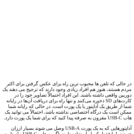
در حالی که تلفن ها محبوب ترین راه برای عکس گرفتن برای اکثر
مردم هستند، هنوز هم افراد زیادی وجود دارند که ترجیح می دهند یک
دوربین واقعی داشته باشند. این افراد احتمالاً تصاویر خود را در
کارت‌های SD ذخیره می‌کنند و تنها راه برای دریافت آن‌ها در رایانه
شما از طریق یک آداپتور یا یک پورت است. در حالی که رایانه شما
ممکن است یک درگاه اختصاصی نداشته باشد، احتمالاً می توانید یک
هاب USB-C مقرون به صرفه پیدا کنید که برای شما یک پورت دارد.
آداپتورهایی که به یک پورت USB-A وصل می شوند بسیار ارزان
هستند، اما فقط یک بار استفاده دارند. اگر به هاب USB-C نیاز دارید،