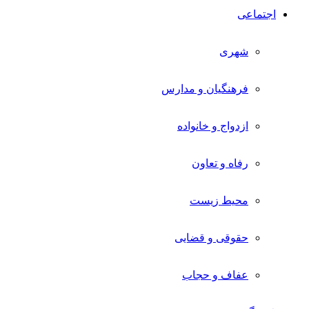
اجتماعی
شهری
فرهنگیان و مدارس
ازدواج و خانواده
رفاه و تعاون
محیط زیست
حقوقی و قضایی
عفاف و حجاب