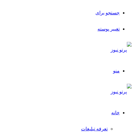
جستجو برای
تغییر پوسته
منو
خانه
تعرفه تبلیغات