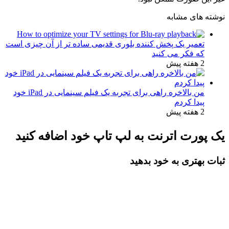
نوشته های مشابه
تعمیر یک پخش کننده بلوری قدیمی ساده تر از آن چیزی است
که فکر می کنید
2 هفته پیش
من بالاخره راهی برای تجربه یک فیلم سینمایی در iPad خود
پیدا کردم
2 هفته پیش
یک پورت اترنت به لپ تاپ خود اضافه کنید
ثبات بهتری به خود بدهید