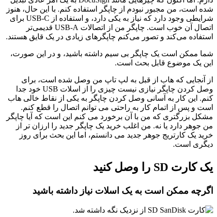
شده است، من مجبور نبودم از چاپگر استفاده کنم. با این حال، هنوز
شرایطی وجود دارد که نیاز به یکی دارد، و استفاده از USB-C برای
اتصال آن خوب است. چاپگر من از اتصالات USB-A قدیمی‌تر
استفاده می‌کند و تصور می‌کنم چاپگرهای زیادی در یک قایق هستند.
شما ممکن است یک چاپگر بی سیم داشته باشید، و در این صورت،
این یک موضوع قابل بحث است.
از آنجایی که هاب از قبل به لپ تاپ من وصل شده است، برای
وصل کردن چاپگر نیازی نیست چیزی را از اسلات USB خود جدا
کنم. این کار به آسانی وصل کردن چاپگر به یکی از نقاط خالی هاب
است و پس از اتمام کار به راحتی می توانم اتصال را قطع کنم.
مشکل بزرگتری که من با آن برخورد می کنم این است که آیا چاپگر
من جوهر دارد یا نه. من اغلب خرید یک چاپگر جدید را ارزان تر از
خرید یک کارتریج جوهر جدید می دانستم، اما این بحث برای روز
دیگری است.
یک کارت SD را وصل کنید
اگرچه ممکن است به یک اسلات نیاز داشته باشید