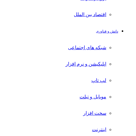
اقتصاد بین الملل
دانش و فناوری
شبکه های اجتماعی
اپلیکیشن و نرم افزار
لپ تاپ
موبایل و تبلت
سخت افزار
اینترنت