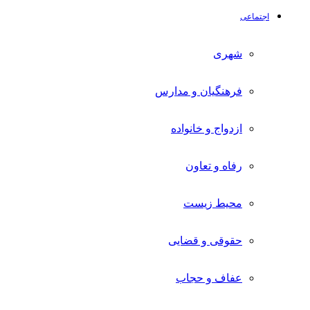
اجتماعی
شهری
فرهنگیان و مدارس
ازدواج و خانواده
رفاه و تعاون
محیط زیست
حقوقی و قضایی
عفاف و حجاب