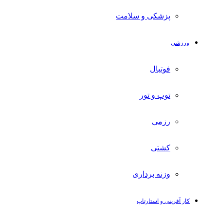
پزشکی و سلامت
ورزشی
فوتبال
توپ و تور
رزمی
کشتی
وزنه برداری
کار آفرینی و استارتاپ