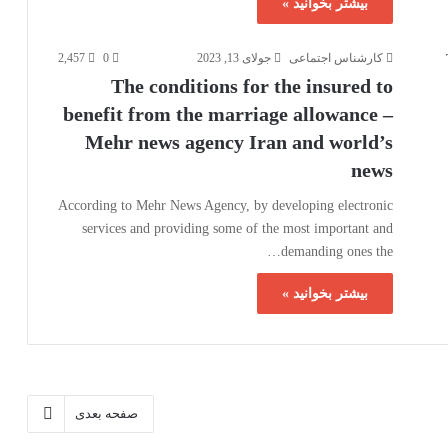
بیشتر بخوانید »
کارشناس اجتماعی
جولای 13, 2023
0
2,457
The conditions for the insured to
benefit from the marriage allowance –
Mehr news agency Iran and world’s
news
According to Mehr News Agency, by developing electronic
services and providing some of the most important and
demanding ones the…
بیشتر بخوانید »
صفحه بعدی