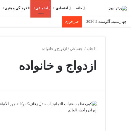
خانه
اقتصادی
اجتماعی
فرهنگی و هنری
چهارشنبه, آگوست 5 2026
خبر فوری
خانه
/
اجتماعی
/
ازدواج و خانواده
ازدواج و خانواده