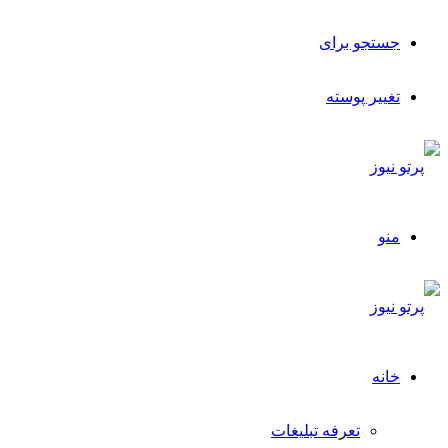
جستجو برای
تغییر پوسته
منو
خانه
تعرفه تبلیغات