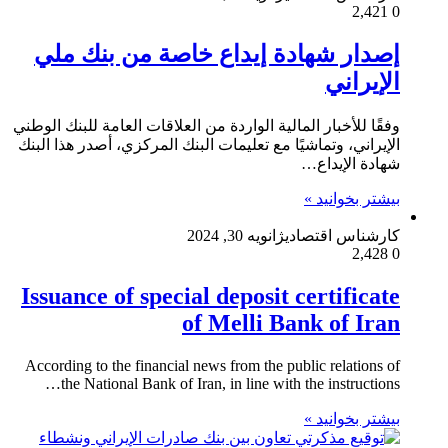
2,421
0
إصدار شهادة إيداع خاصة من بنك ملي
الإيراني
وفقًا للأخبار المالية الواردة من العلاقات العامة للبنك الوطني
الإيراني، وتماشيًا مع تعليمات البنك المركزي، أصدر هذا البنك
شهادة الإيداع…
بیشتر بخوانید »
کارشناس اقتصادی
ژانویه 30, 2024
2,428
0
Issuance of special deposit certificate
of Melli Bank of Iran
According to the financial news from the public relations of
the National Bank of Iran, in line with the instructions…
بیشتر بخوانید »