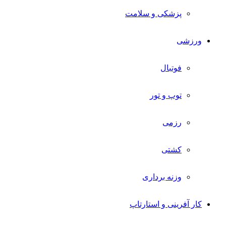
پزشکی و سلامت
ورزشی
فوتبال
توپ و تور
رزمی
کشتی
وزنه برداری
کار آفرینی و استارتاپ