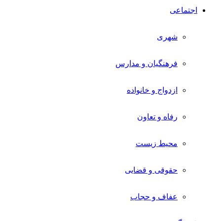
اجتماعی
شهری
فرهنگیان و مدارس
ازدواج و خانواده
رفاه و تعاون
محیط زیست
حقوقی و قضایی
عفاف و حجاب