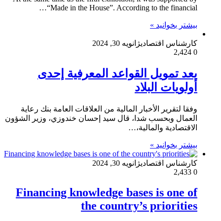
“Made in the House”. According to the financial…
بیشتر بخوانید »
کارشناس اقتصادی
ژانویه 30, 2024
2,424
0
يعد تمويل القواعد المعرفية إحدى
أولويات البلاد
وفقا لتقرير الأخبار المالية من العلاقات العامة بنك رعاية
العمال وبحسب شدا، قال سيد إحسان خندوزي، وزير الشؤون
الاقتصادية والمالية،…
بیشتر بخوانید »
کارشناس اقتصادی
ژانویه 30, 2024
2,433
0
Financing knowledge bases is one of
the country’s priorities