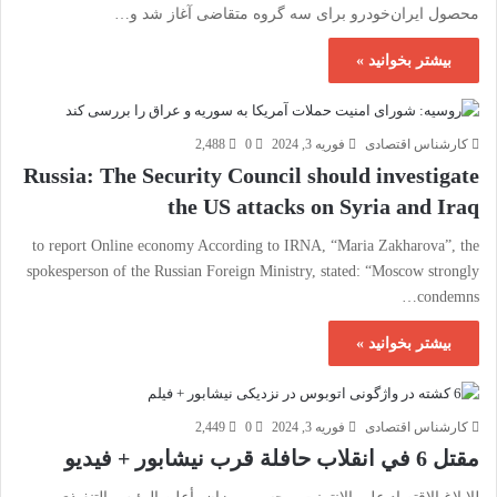
محصول ایران‌خودرو برای سه گروه متقاضی آغاز شد و…
بیشتر بخوانید »
کارشناس اقتصادی
فوریه 3, 2024
0
2,488
Russia: The Security Council should investigate
the US attacks on Syria and Iraq
to report Online economy According to IRNA, “Maria Zakharova”, the
spokesperson of the Russian Foreign Ministry, stated: “Moscow strongly
condemns…
بیشتر بخوانید »
کارشناس اقتصادی
فوریه 3, 2024
0
2,449
مقتل 6 في انقلاب حافلة قرب نيشابور + فيديو