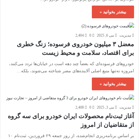
بیشتر بخوانید »
مدیریت
می 6, 2025
0
2,404
معضل ۳ میلیون خودروی فرسوده؛ زنگ خطری
برای اقتصاد، سلامت و محیط زیست
خودروهای فرسوده‌ای که بعضاً چند دهه است در خیابان‌ها تردد می‌کنند،
امروزه نه‌تنها منبع اصلی آلاینده‌های مضر شناخته می‌شوند، بلکه…
بیشتر بخوانید »
مدیریت
می 3, 2025
0
2,408
آغاز ثبت‌نام محصولات ایران خودرو برای سه گروه
از متقاضیان از امروز
بر اساس برنامه‌ریزی انجام‌شده، از روز جمعه ۲۹ فروردین، ثبت‌نام ۱۰