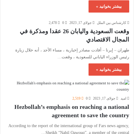
بیشتر بخوانید »
کارشناس بین الملل
جولای 17, 2023
0
2,478
وقعت السعودية واليابان 26 عقدا ومذكرة في
المجال الاقتصادي
طهران – إيرنا – أفادت مصادر إخبارية ، مساء الأحد ، أنه خلال زيارة
رئيس الوزراء الياباني للسعودية ، وقعت…
بیشتر بخوانید »
امید
جولای 17, 2023
0
2,519
Hezbollah’s emphasis on reaching a national
agreement to save the country
According to the report of the international group of Fars news agency,
Sheikh “Nabil Qawouq”, a member of the central…