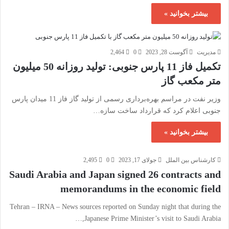
بیشتر بخوانید »
مدیریت
آگوست 28, 2023
0
2,464
تکمیل فاز 11 پارس جنوبی: تولید روزانه 50 میلیون
متر مکعب گاز
وزیر نفت در مراسم بهره‌برداری رسمی از تولید گاز فاز 11 میدان پارس
جنوبی اعلام کرد که قرارداد ساخت سازه…
بیشتر بخوانید »
کارشناس بین الملل
جولای 17, 2023
0
2,495
Saudi Arabia and Japan signed 26 contracts and
memorandums in the economic field
Tehran – IRNA – News sources reported on Sunday night that during the
Japanese Prime Minister’s visit to Saudi Arabia,…