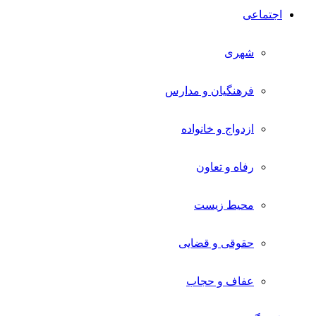
اجتماعی
شهری
فرهنگیان و مدارس
ازدواج و خانواده
رفاه و تعاون
محیط زیست
حقوقی و قضایی
عفاف و حجاب