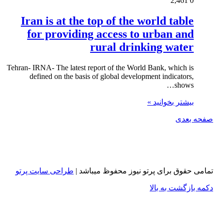
2,461
0
Iran is at the top of the world table
for providing access to urban and
rural drinking water
Tehran- IRNA- The latest report of the World Bank, which is
defined on the basis of global development indicators,
shows…
بیشتر بخوانید »
صفحه بعدی
تمامی حقوق برای پرتو نیوز محفوظ میباشد |
طراحی سایت پرتو
دکمه بازگشت به بالا