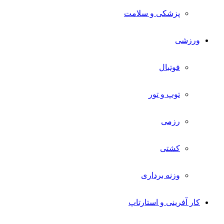
پزشکی و سلامت
ورزشی
فوتبال
توپ و تور
رزمی
کشتی
وزنه برداری
کار آفرینی و استارتاپ