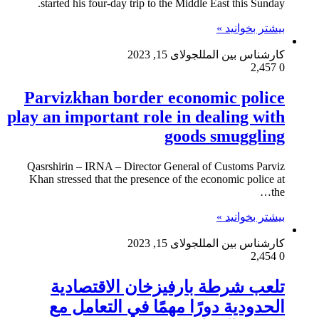
started his four-day trip to the Middle East this Sunday.
بیشتر بخوانید »
کارشناس بین الملل
جولای 15, 2023
2,457
0
Parvizkhan border economic police
play an important role in dealing with
goods smuggling
Qasrshirin – IRNA – Director General of Customs Parviz
Khan stressed that the presence of the economic police at
the…
بیشتر بخوانید »
کارشناس بین الملل
جولای 15, 2023
2,454
0
تلعب شرطة بارفيزخان الاقتصادية
الحدودية دورًا مهمًا في التعامل مع