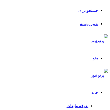
جستجو برای
تغییر پوسته
منو
خانه
تعرفه تبلیغات