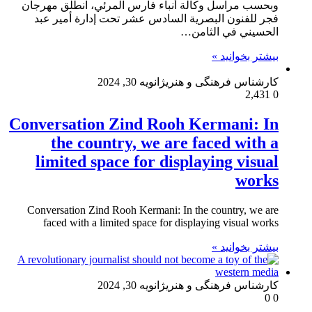
وبحسب مراسل وكالة أنباء فارس المرئي، انطلق مهرجان
فجر للفنون البصرية السادس عشر تحت إدارة أمير عبد
الحسيني في الثامن…
بیشتر بخوانید »
کارشناس فرهنگی و هنری
ژانویه 30, 2024
2,431
0
Conversation Zind Rooh Kermani: In
the country, we are faced with a
limited space for displaying visual
works
Conversation Zind Rooh Kermani: In the country, we are
faced with a limited space for displaying visual works
بیشتر بخوانید »
کارشناس فرهنگی و هنری
ژانویه 30, 2024
0
0