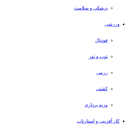
پزشکی و سلامت
ورزشی
فوتبال
توپ و تور
رزمی
کشتی
وزنه برداری
کار آفرینی و استارتاپ