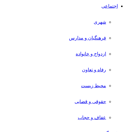
اجتماعی
شهری
فرهنگیان و مدارس
ازدواج و خانواده
رفاه و تعاون
محیط زیست
حقوقی و قضایی
عفاف و حجاب