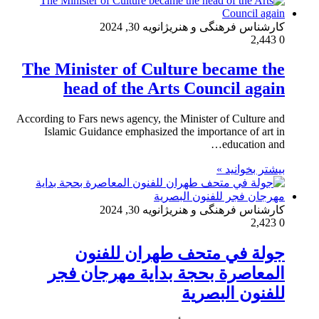
کارشناس فرهنگی و هنری
ژانویه 30, 2024
2,443
0
The Minister of Culture became the
head of the Arts Council again
According to Fars news agency, the Minister of Culture and
Islamic Guidance emphasized the importance of art in
education and…
بیشتر بخوانید »
کارشناس فرهنگی و هنری
ژانویه 30, 2024
2,423
0
جولة في متحف طهران للفنون
المعاصرة بحجة بداية مهرجان فجر
للفنون البصرية