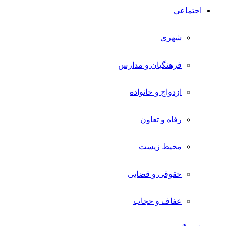
اجتماعی
شهری
فرهنگیان و مدارس
ازدواج و خانواده
رفاه و تعاون
محیط زیست
حقوقی و قضایی
عفاف و حجاب