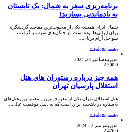
برنامه‌ریزی سفر به شمال: یک تابستان
به یاد‌ماندنی بسازید!
شمال ایران همیشه یکی از محبوب‌ترین مقاصد گردشگری
برای ایرانی‌ها بوده است. از جنگل‌های سرسبز گرفته تا
سواحل آرام دریای…
بیشتر بخوانید »
مدیریت
دسامبر 23, 2024
2,500
0
همه چیز درباره رستوران های هتل
استقلال پارسیان تهران
هتل استقلال تهران یکی از معروف‌ترین و معتبرترین هتل‌های
۵ ستاره در پایتخت ایران است که به دلیل موقعیت عالی…
بیشتر بخوانید »
مدیریت
نوامبر 13, 2024
2,476
0