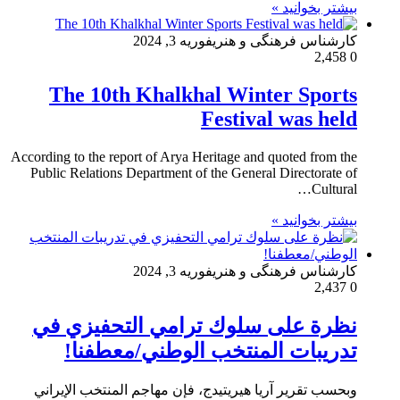
بیشتر بخوانید »
کارشناس فرهنگی و هنری
فوریه 3, 2024
2,458
0
The 10th Khalkhal Winter Sports
Festival was held
According to the report of Arya Heritage and quoted from the
Public Relations Department of the General Directorate of
Cultural…
بیشتر بخوانید »
کارشناس فرهنگی و هنری
فوریه 3, 2024
2,437
0
نظرة على سلوك ترامي التحفيزي في
تدريبات المنتخب الوطني/معطفنا!
وبحسب تقرير آريا هيريتيدج، فإن مهاجم المنتخب الإيراني