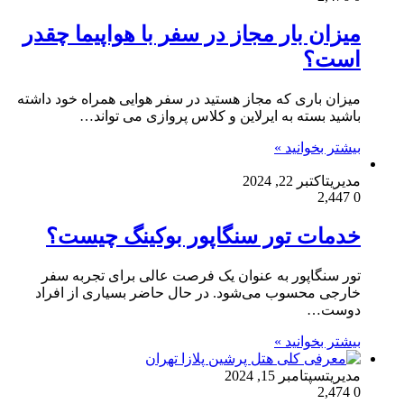
میزان بار مجاز در سفر با هواپیما چقدر
است؟
میزان باری که مجاز هستید در سفر هوایی همراه خود داشته
باشید بسته به ایرلاین و کلاس پروازی می تواند…
بیشتر بخوانید »
مدیریت
اکتبر 22, 2024
2,447
0
خدمات تور سنگاپور بوکینگ چیست؟
تور سنگاپور به عنوان یک فرصت عالی برای تجربه سفر
خارجی محسوب می‌شود. در حال حاضر بسیاری از افراد
دوست…
بیشتر بخوانید »
مدیریت
سپتامبر 15, 2024
2,474
0