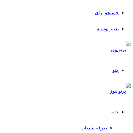
جستجو برای
تغییر پوسته
منو
خانه
تعرفه تبلیغات