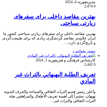
مدیریت
فوریه 4, 2024
2,474
0
بهترین مقاصد داخلی برای سفرهای
زیارتی سیاحتی
بهترین مقاصد داخلی برای سفرهای زیارتی سیاحتی کشور ما
ایران علاوه‌بر مقاصد گردشگری زیادی که برای طبیعت‌گردی
و تاریخ‎‌گردی دارد،…
بیشتر بخوانید »
کارشناس فرهنگی و هنری
فوریه 3, 2024
2,442
0
تعريف الطلبة البهبهاني بالتراث غير
المادي
وأعلن رئيس قسم التراث الثقافي والسياحة والحرف اليدوية
بهبهان، مشيراً إلى أهمية تعريف الأطفال والمراهقين بفئة
التراث الثقافي والتراث غير…