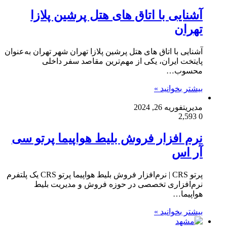
آشنایی با اتاق های هتل پرشین پلازا
تهران
آشنایی با اتاق های هتل پرشین پلازا تهران شهر تهران به‌عنوان
پایتخت ایران، یکی از مهم‌ترین مقاصد سفر داخلی
محسوب…
بیشتر بخوانید »
مدیریت
فوریه 26, 2024
2,593
0
نرم افزار فروش بلیط هواپیما پرتو سی
آر اس
پرتو CRS | نرم‌افزار فروش بلیط هواپیما پرتو CRS یک پلتفرم
نرم‌افزاری تخصصی در حوزه فروش و مدیریت بلیط
هواپیما…
بیشتر بخوانید »