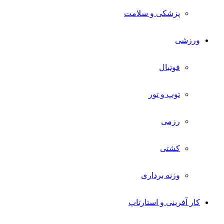
پزشکی و سلامت
ورزشی
فوتبال
توپ و تور
رزمی
کشتی
وزنه برداری
کار آفرینی و استارتاپ