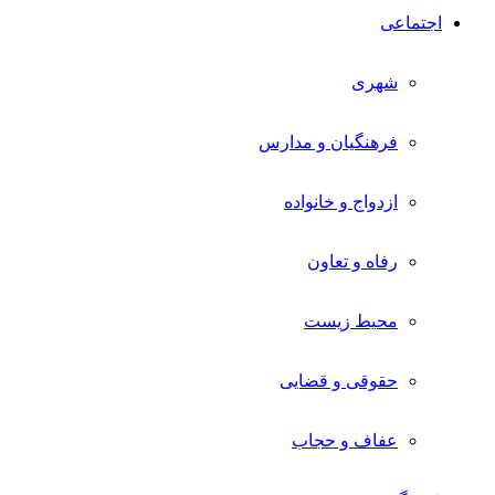
اجتماعی
شهری
فرهنگیان و مدارس
ازدواج و خانواده
رفاه و تعاون
محیط زیست
حقوقی و قضایی
عفاف و حجاب