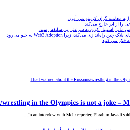
ا به معامله گران کریپتو می آورد.
ه فکر می کنید
/wrestling in the Olympics is not a joke – 
In an interview with Mehr reporter, Ebrahim Javadi said a