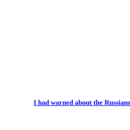
I had warned about the Russians