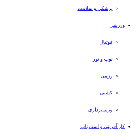
پزشکی و سلامت
ورزشی
فوتبال
توپ و تور
رزمی
کشتی
وزنه برداری
کار آفرینی و استارتاپ