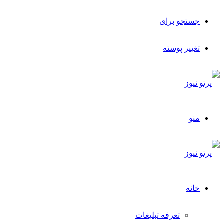
جستجو برای
تغییر پوسته
منو
خانه
تعرفه تبلیغات