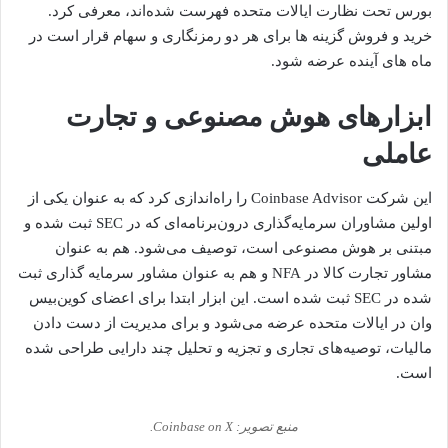
بورس تحت نظارت ایالات متحده فهرست شده‌اند، معرفی کرد.
خرید و فروش گزینه ها برای هر دو
رمزنگاری
و سهام قرار است در
ماه های آینده عرضه شود.
ابزارهای هوش مصنوعی و تجارت
عاملی
این شرکت Coinbase Advisor را راه‌اندازی کرد که به عنوان یکی از
اولین مشاوران سرمایه‌گذاری درون‌برنامه‌ای که در SEC ثبت شده و
مبتنی بر هوش مصنوعی است، توصیف می‌شود. هم به عنوان
مشاور تجارت کالا در NFA و هم به عنوان مشاور سرمایه گذاری ثبت
شده در SEC ثبت شده است. این ابزار ابتدا برای اعضای کوین‌بیس
وان در ایالات متحده عرضه می‌شود و برای مدیریت از دست دادن
مالیات، توصیه‌های تجاری و تجزیه و تحلیل چند دارایی طراحی شده
است.
منبع تصویر: Coinbase on X.