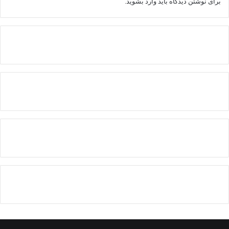
برای نوشتن دیدگاه باید
وارد بشوید
.
پیدا
کردم