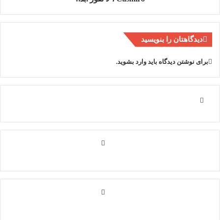
دیدگاهتان را بنویسید
برای نوشتن دیدگاه باید
وارد بشوید
.