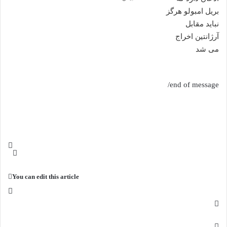
end of message/
You can edit this article