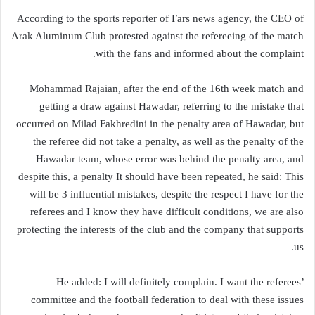
According to the sports reporter of Fars news agency, the CEO of
Arak Aluminum Club protested against the refereeing of the match
with the fans and informed about the complaint.
Mohammad Rajaian, after the end of the 16th week match and
getting a draw against Hawadar, referring to the mistake that
occurred on Milad Fakhredini in the penalty area of ​​Hawadar, but
the referee did not take a penalty, as well as the penalty of the
Hawadar team, whose error was behind the penalty area, and
despite this, a penalty It should have been repeated, he said: This
will be 3 influential mistakes, despite the respect I have for the
referees and I know they have difficult conditions, we are also
protecting the interests of the club and the company that supports
us.
He added: I will definitely complain. I want the referees’
committee and the football federation to deal with these issues