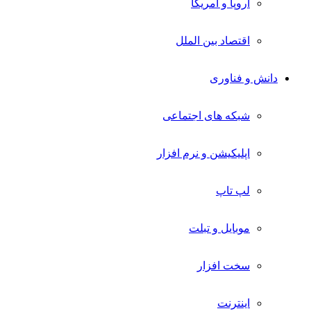
اروپا و آمریکا
اقتصاد بین الملل
دانش و فناوری
شبکه های اجتماعی
اپلیکیشن و نرم افزار
لپ تاپ
موبایل و تبلت
سخت افزار
اینترنت