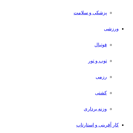
پزشکی و سلامت
ورزشی
فوتبال
توپ و تور
رزمی
کشتی
وزنه برداری
کار آفرینی و استارتاپ