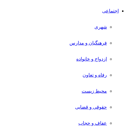
اجتماعی
شهری
فرهنگیان و مدارس
ازدواج و خانواده
رفاه و تعاون
محیط زیست
حقوقی و قضایی
عفاف و حجاب