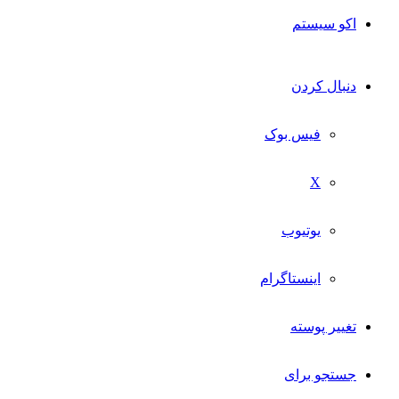
اکو سیستم
دنبال کردن
فیس بوک
X
یوتیوب
اینستاگرام
تغییر پوسته
جستجو برای