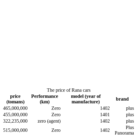
The price of Rana cars
price
Performance
model (year of
brand
(tomans)
(km)
manufacture)
465,000,000
Zero
1402
plus
455,000,000
Zero
1401
plus
322,235,000
zero (agent)
1402
plus
Plus
515,000,000
Zero
1402
Panorama