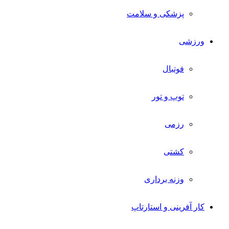
پزشکی و سلامت
ورزشی
فوتبال
توپ و تور
رزمی
کشتی
وزنه برداری
کار آفرینی و استارتاپ