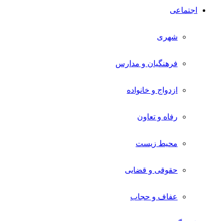
اجتماعی
شهری
فرهنگیان و مدارس
ازدواج و خانواده
رفاه و تعاون
محیط زیست
حقوقی و قضایی
عفاف و حجاب