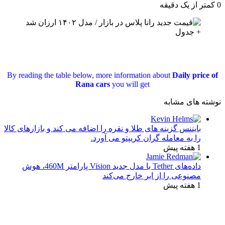
0
کمتر از یک دقیقه
By reading the table below, more information about
Daily price of
Rana cars
you will get
نوشته های مشابه
بایننس گزینه های طلا و نقره را اضافه می کند و بازارهای کالا
را به معامله گران کریپتو می آورد.
1 هفته پیش
داده‌های Tether با مدل جدید Vision پارامتر 460M، هوش
مصنوعی را از ابر خارج می‌کند
1 هفته پیش