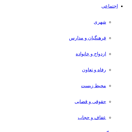
اجتماعی
شهری
فرهنگیان و مدارس
ازدواج و خانواده
رفاه و تعاون
محیط زیست
حقوقی و قضایی
عفاف و حجاب