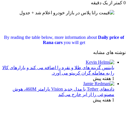
0
کمتر از یک دقیقه
By reading the table below, more information about
Daily price of
Rana cars
you will get
نوشته های مشابه
بایننس گزینه های طلا و نقره را اضافه می کند و بازارهای کالا
را به معامله گران کریپتو می آورد.
1 هفته پیش
داده‌های Tether با مدل جدید Vision پارامتر 460M، هوش
مصنوعی را از ابر خارج می‌کند
1 هفته پیش