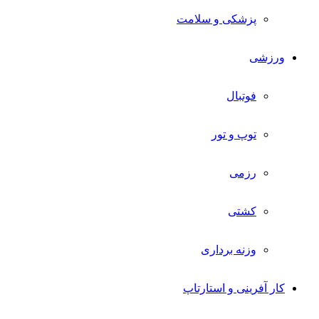
پزشکی و سلامت
ورزشی
فوتبال
توپ و تور
رزمی
کشتی
وزنه برداری
کار آفرینی و استارتاپ