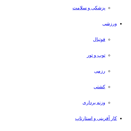
پزشکی و سلامت
ورزشی
فوتبال
توپ و تور
رزمی
کشتی
وزنه برداری
کار آفرینی و استارتاپ