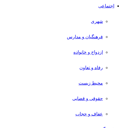
اجتماعی
شهری
فرهنگیان و مدارس
ازدواج و خانواده
رفاه و تعاون
محیط زیست
حقوقی و قضایی
عفاف و حجاب