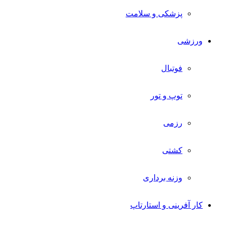
پزشکی و سلامت
ورزشی
فوتبال
توپ و تور
رزمی
کشتی
وزنه برداری
کار آفرینی و استارتاپ