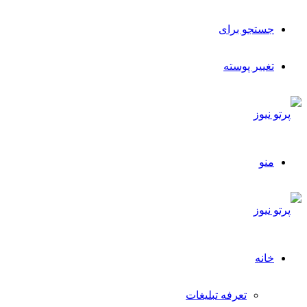
جستجو برای
تغییر پوسته
منو
خانه
تعرفه تبلیغات