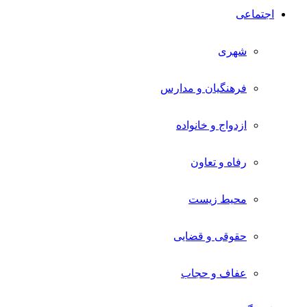
اجتماعی
شهری
فرهنگیان و مدارس
ازدواج و خانواده
رفاه و تعاون
محیط زیست
حقوقی و قضایی
عفاف و حجاب