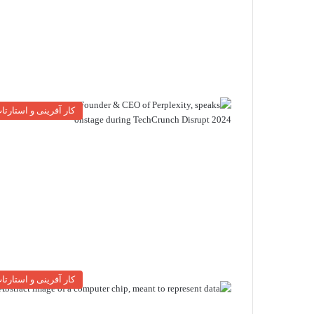
کار آفرینی و استارتا
کار آفرینی و استارتا