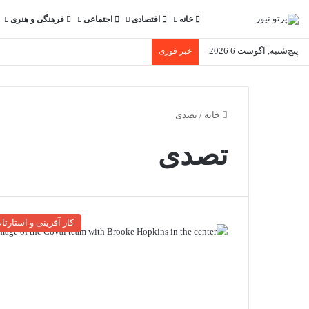
خانه
اقتصادی
اجتماعی
فرهنگی و هنری
پنج‌شنبه, آگوست 6 2026
خبر فوری
خانه
/
تصدی
تصدی
کار آفرینی و استارتا