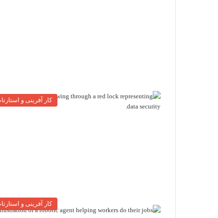
کار آفرینی و استارتا
کار آفرینی و استارتا