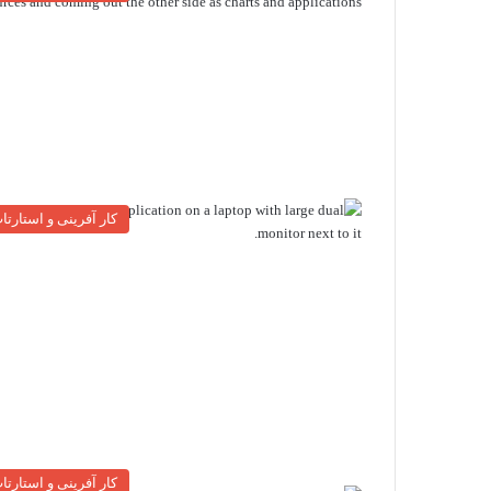
کار آفرینی و استارتا
کار آفرینی و استارتا