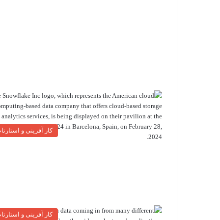
کار آفرینی و استارتا
کار آفرینی و استارتا