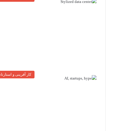
کار آفرینی و استارتا