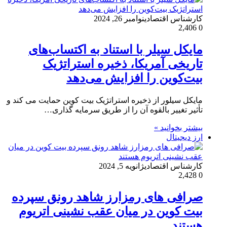
کارشناس اقتصادی
نوامبر 26, 2024
2,406
0
مایکل سیلر با استناد به اکتساب‌های
تاریخی آمریکا، ذخیره استراتژیک
بیت‌کوین را افزایش می‌دهد
مایکل سیلور از ذخیره استراتژیک بیت کوین حمایت می کند و
تأثیر تغییر بالقوه آن را از طریق سرمایه گذاری…
بیشتر بخوانید »
ارز دیجیتال
کارشناس اقتصادی
ژانویه 5, 2024
2,428
0
صرافی های رمزارز شاهد رونق سپرده
بیت کوین در میان عقب نشینی اتریوم
هستند