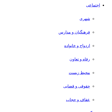
اجتماعی
شهری
فرهنگیان و مدارس
ازدواج و خانواده
رفاه و تعاون
محیط زیست
حقوقی و قضایی
عفاف و حجاب