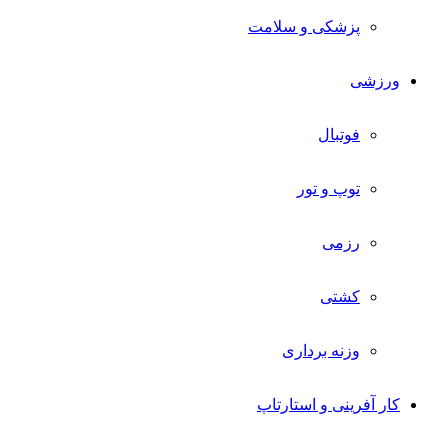
پزشکی و سلامت
ورزشی
فوتبال
توپ و تور
رزمی
کشتی
وزنه برداری
کار آفرینی و استارتاپ