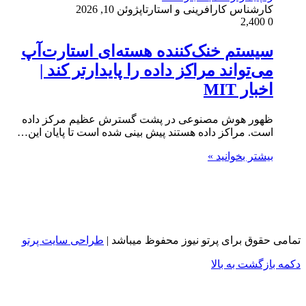
کارشناس کارافرینی و استارتاپ
ژوئن 10, 2026
2,400
0
سیستم خنک‌کننده هسته‌ای استارت‌آپ
می‌تواند مراکز داده را پایدارتر کند |
اخبار MIT
ظهور هوش مصنوعی در پشت گسترش عظیم مرکز داده
است. مراکز داده هستند پیش بینی شده است تا پایان این…
بیشتر بخوانید »
تمامی حقوق برای پرتو نیوز محفوظ میباشد |
طراحی سایت پرتو
دکمه بازگشت به بالا