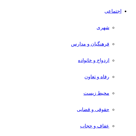
اجتماعی
شهری
فرهنگیان و مدارس
ازدواج و خانواده
رفاه و تعاون
محیط زیست
حقوقی و قضایی
عفاف و حجاب