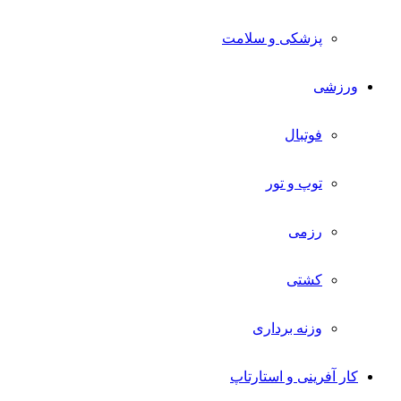
پزشکی و سلامت
ورزشی
فوتبال
توپ و تور
رزمی
کشتی
وزنه برداری
کار آفرینی و استارتاپ