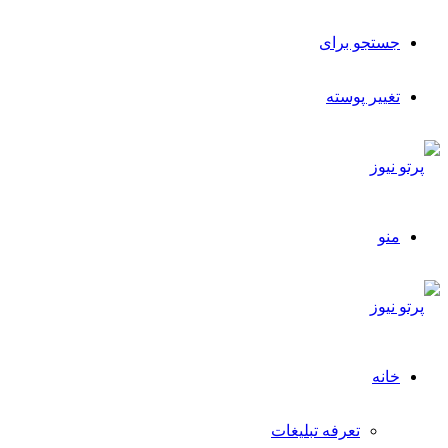
جستجو برای
تغییر پوسته
منو
خانه
تعرفه تبلیغات