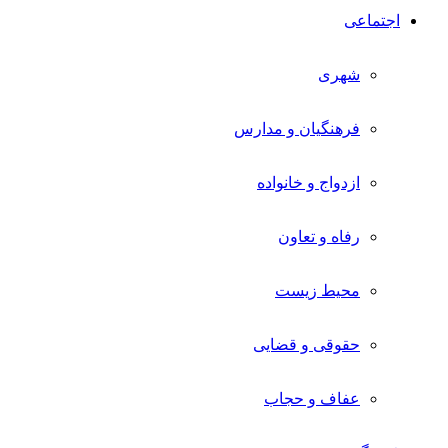
اجتماعی
شهری
فرهنگیان و مدارس
ازدواج و خانواده
رفاه و تعاون
محیط زیست
حقوقی و قضایی
عفاف و حجاب