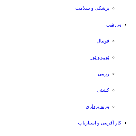
پزشکی و سلامت
ورزشی
فوتبال
توپ و تور
رزمی
کشتی
وزنه برداری
کار آفرینی و استارتاپ