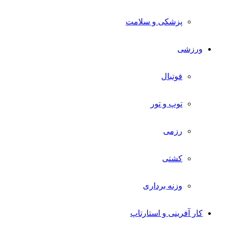
پزشکی و سلامت
ورزشی
فوتبال
توپ و تور
رزمی
کشتی
وزنه برداری
کار آفرینی و استارتاپ