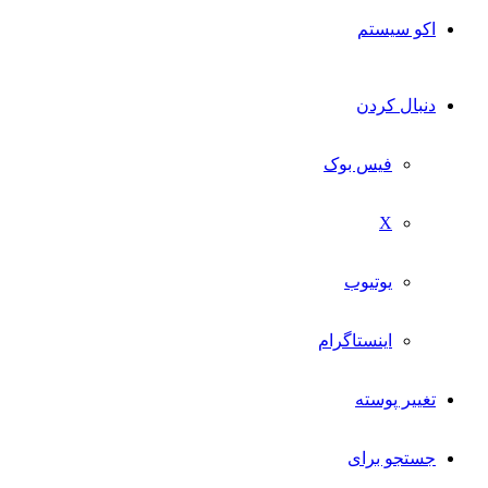
اکو سیستم
دنبال کردن
فیس بوک
X
یوتیوب
اینستاگرام
تغییر پوسته
جستجو برای