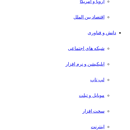
اروپا و آمریکا
اقتصاد بین الملل
دانش و فناوری
شبکه های اجتماعی
اپلیکیشن و نرم افزار
لپ تاپ
موبایل و تبلت
سخت افزار
اینترنت