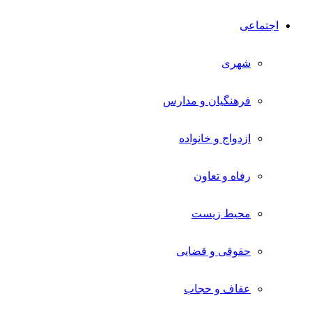
اجتماعی
شهری
فرهنگیان و مدارس
ازدواج و خانواده
رفاه و تعاون
محیط زیست
حقوقی و قضایی
عفاف و حجاب