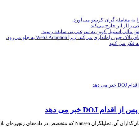
ا به معامله گران کریپتو می آورد.
ه فکر می کنید