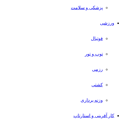
پزشکی و سلامت
ورزشی
فوتبال
توپ و تور
رزمی
کشتی
وزنه برداری
کار آفرینی و استارتاپ