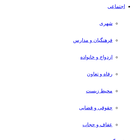
اجتماعی
شهری
فرهنگیان و مدارس
ازدواج و خانواده
رفاه و تعاون
محیط زیست
حقوقی و قضایی
عفاف و حجاب