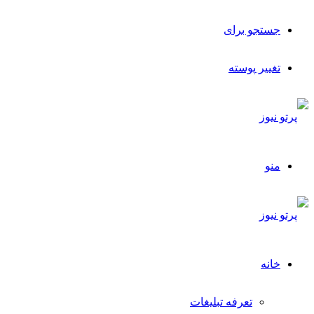
جستجو برای
تغییر پوسته
منو
خانه
تعرفه تبلیغات