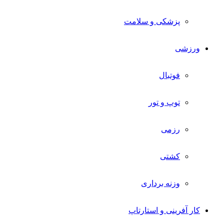
پزشکی و سلامت
ورزشی
فوتبال
توپ و تور
رزمی
کشتی
وزنه برداری
کار آفرینی و استارتاپ