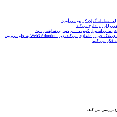
ا به معامله گران کریپتو می آورد.
ه فکر می کنید
ا بررسی می کند.