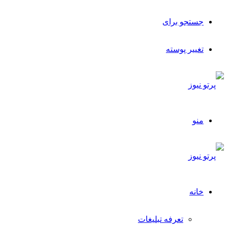
جستجو برای
تغییر پوسته
منو
خانه
تعرفه تبلیغات