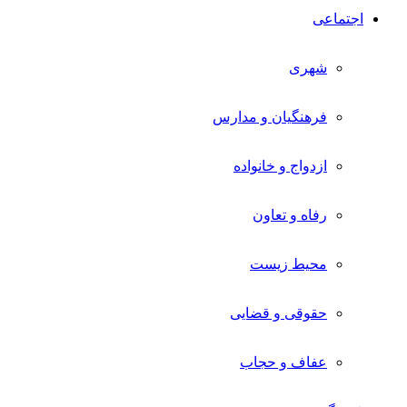
اجتماعی
شهری
فرهنگیان و مدارس
ازدواج و خانواده
رفاه و تعاون
محیط زیست
حقوقی و قضایی
عفاف و حجاب