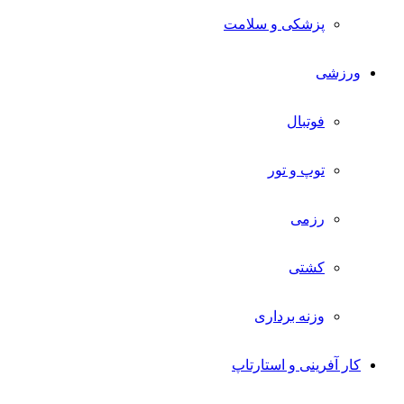
پزشکی و سلامت
ورزشی
فوتبال
توپ و تور
رزمی
کشتی
وزنه برداری
کار آفرینی و استارتاپ