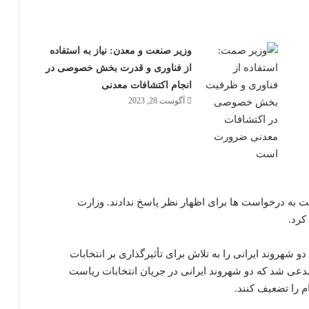
وزیر صنعت و معدن: نیاز به استفاده
از فناوری و قدرت بخش خصوصی در
انجام اکتشافات معدنی
آگوست 28, 2023
ت به درخواست ها برای اظهار نظر پاسخ ندادند. وزارت
کرد.
شهروند ایرانی را به تلاش برای تأثیرگذاری بر انتخابات
ن وزارتخانه مدعی شد که دو شهروند ایرانی در جریان انتخابات ریاست
م را تضعیف کنند.