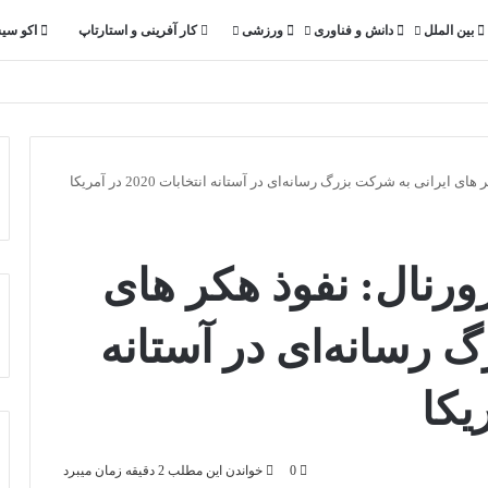
بین الملل
دانش و فناوری
ورزشی
کار آفرینی و استارتاپ
اکو سی
 ایرانی به شرکت بزرگ رسانه‌ای در آستانه انتخابات 2020 در آمریکا
ژورنال: نفوذ هکر های
 رسانه‌ای در آستانه
0
خواندن این مطلب 2 دقیقه زمان میبرد