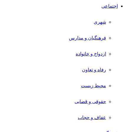
اجتماعی
شهری
فرهنگیان و مدارس
ازدواج و خانواده
رفاه و تعاون
محیط زیست
حقوقی و قضایی
عفاف و حجاب