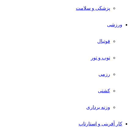
پزشکی و سلامت
ورزشی
فوتبال
توپ و تور
رزمی
کشتی
وزنه برداری
کار آفرینی و استارتاپ