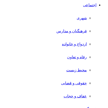
اجتماعی
شهری
فرهنگیان و مدارس
ازدواج و خانواده
رفاه و تعاون
محیط زیست
حقوقی و قضایی
عفاف و حجاب