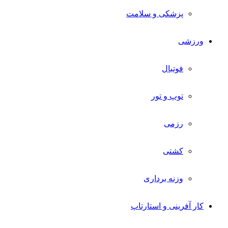
پزشکی و سلامت
ورزشی
فوتبال
توپ و تور
رزمی
کشتی
وزنه برداری
کار آفرینی و استارتاپ