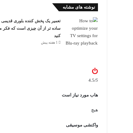
نوشته های مشابه
تعمیر یک پخش کننده بلوری قدیمی
ساده تر از آن چیزی است که فکر م
کنید
1 هفته پیش
4.5
/5
هاب مورد نیاز است
هیچ
واکنشی موسیقی