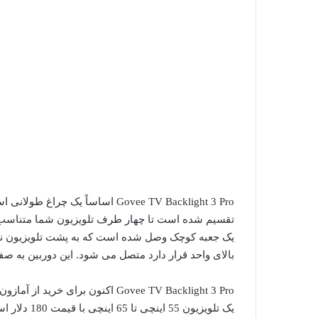
Govee TV Backlight 3 Pro اساساً
تقسیم شده است تا چهار طرف تلویزیون شما متناسب 
یک جعبه کوچک وصل شده است که به پشت تلویزیون نی
بالای واحد قرار دارد متصل می شود. این دوربین به صفحه