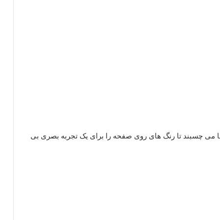
 می چسبند تا رنگ های روی صفحه را برای یک تجربه بصری بی