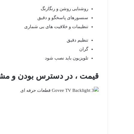
روشنایی روشن و رنگارنگ
سنسورهای پاسخگو و دقیق
تنظیمات و خلاقیت های بی شماری
تنظیم دقیق
گران
تلویزیون باید نصب شود
قیمت ، در دسترس بودن و م