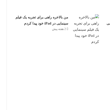
من بالاخره راهی برای تجربه یک فیلم
ی
سینمایی در iPad خود پیدا کردم
2 هفته پیش