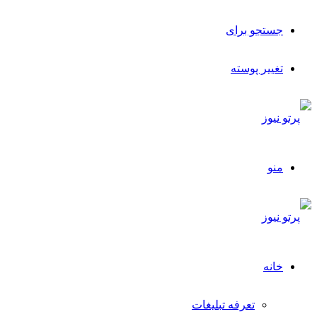
جستجو برای
تغییر پوسته
منو
خانه
تعرفه تبلیغات