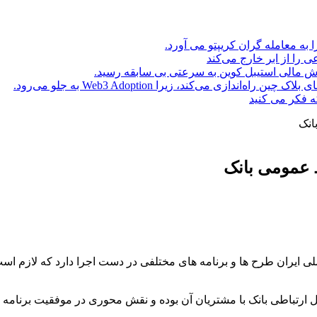
ا به معامله گران کریپتو می آورد.
ه فکر می کنید
انک
ط عمومی بانک
 ملی ایران طرح ها و برنامه های مختلفی در دست اجرا دارد که لازم ا
ارتباطی بانک با مشتریان آن بوده و نقش محوری در موفقیت برنامه 