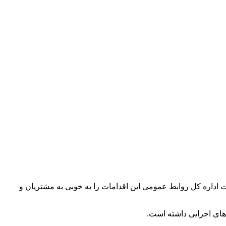
ست اداره کل روابط عمومی این اقدامات را به خوبی به مشتریان و
های اجرایی داشته است.