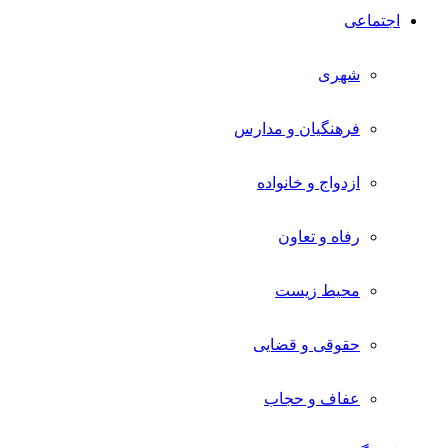
اجتماعی
شهری
فرهنگیان و مدارس
ازدواج و خانواده
رفاه و تعاون
محیط زیست
حقوقی و قضایی
عفاف و حجاب