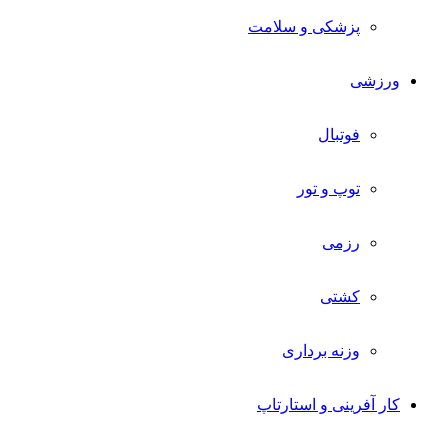
پزشکی و سلامت
ورزشی
فوتبال
توپ و تور
رزمی
کشتی
وزنه برداری
کار آفرینی و استارتاپ