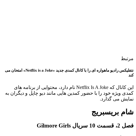
مرتبط
نتفلیکس رادیو ماهواره ای را با کانال کمدی جدید «Netflix is ​​a Joke» امتحان می
کند
این کانال که Netflix Is A Joke نام دارد، محتوایی از برنامه های
کمدی ویژه خود را با حضور کمدین هایی مانند دیو چاپل و دیگران به
نمایش می گذارد.
شام بریسبریج
فصل 2، قسمت 10 سریال Gilmore Girls