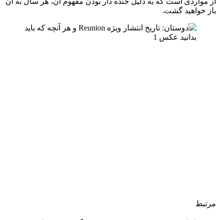
از مواردی است که به دلیل خنده دار بودن مفهوم آن، هر سال به آن
باز خواهید گشت.
مرتبط