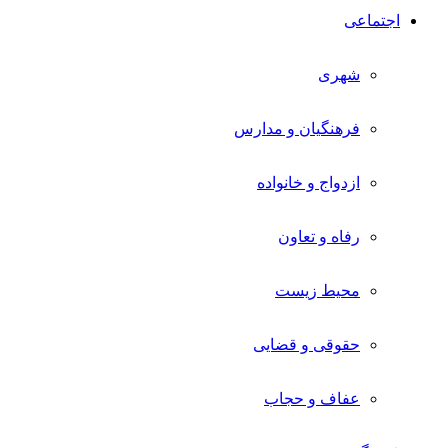
اجتماعی
شهری
فرهنگیان و مدارس
ازدواج و خانواده
رفاه و تعاون
محیط زیست
حقوقی و قضایی
عفاف و حجاب