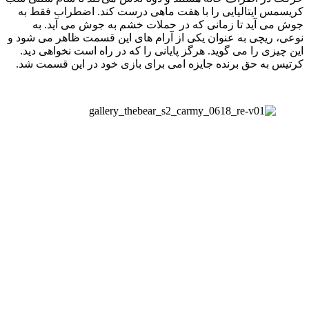
کریسمس ایتالیایی را با هفت ماهی درست کند. اضطراب فقط به
جوش می آید تا زمانی که در حملات خشم به جوش می آید. به
نوعی، ریچی به عنوان یکی از آرام های این قسمت ظاهر می شود و
این چیزی را می گوید. هرگز پایانی را که در راه است نخواهی دید.
کرتیس به حق برنده جایزه امی برای بازی خود در این قسمت شد.