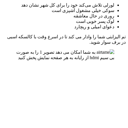
لورلی تلاش می‌کند خود را برای کل شهر نشان دهد
سوکی خیلی مشغول آشپزی است
روری در حال معاشقه
لوک پسر خوبی است
دعوای امیلی و ریچارد
تم الیزابتی شما را وادار می کند تا در اسرع وقت با کالسکه اسبی
در برف سوار شوید.