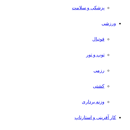
پزشکی و سلامت
ورزشی
فوتبال
توپ و تور
رزمی
کشتی
وزنه برداری
کار آفرینی و استارتاپ