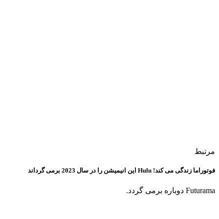
مرتبط
فوتوراما زندگی می کند! Hulu این انیمیشن را در سال 2023 برمی گرداند
Futurama دوباره برمی گردد.