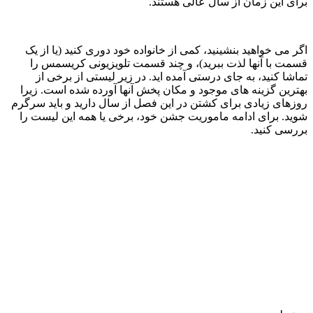
برای این زمان از سال عالی هستند.
اگر می خواهید بنشینید، کمی از خانواده خود دوری کنید (یا از یک
قسمت با آنها لذت ببرید)، و چند قسمت تلویزیونی کریسمس را
تماشا کنید، به جای درستی آمده اید. در زیر لیستی از برخی از
بهترین گزینه های موجود و مکان پخش آنها آورده شده است. زیرا
روزهای زیادی برای کشتن در این فصل از سال دارید و باید سرگرم
شوید. برای ادامه ماموریت جشن خود، برخی یا همه این لیست را
بررسی کنید.