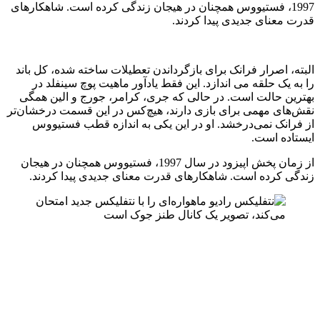
1997، فستیووس همچنان در هیجان زندگی کرده است. شاهکارهای
قدرت معنای جدیدی پیدا کردند.
البته، اصرار فرانک برای بازگرداندن تعطیلات ساخته شده، کل باند
را به یک حلقه می اندازد. این فقط یادآور ماهیت پوچ سینفلد در
بهترین حالت است. در حالی که جری، کرامر، جورج و الین همگی
نقش‌های مهمی برای بازی دارند، هیچ‌کس در این قسمت درخشان‌تر
از فرانک نمی‌درخشد. او در این یکی به اندازه قطب فستیووس
ایستاده است.
از زمان پخش اپیزود در سال 1997، فستیووس همچنان در هیجان
زندگی کرده است. شاهکارهای قدرت معنای جدیدی پیدا کردند.