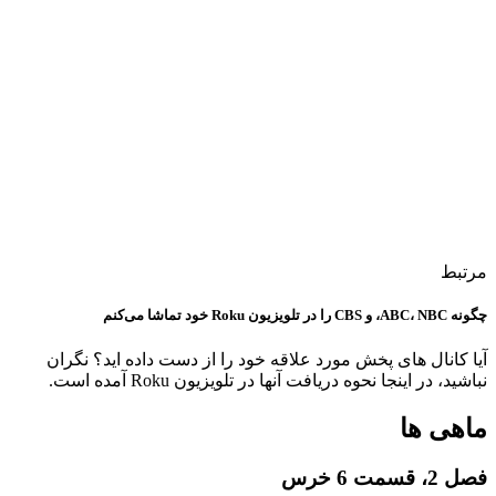
مرتبط
چگونه ABC، NBC، و CBS را در تلویزیون Roku خود تماشا می‌کنم
آیا کانال های پخش مورد علاقه خود را از دست داده اید؟ نگران
نباشید، در اینجا نحوه دریافت آنها در تلویزیون Roku آمده است.
ماهی ها
فصل 2، قسمت 6 خرس