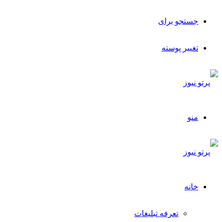
جستجو برای
تغییر پوسته
منو
خانه
تعرفه تبلیغات