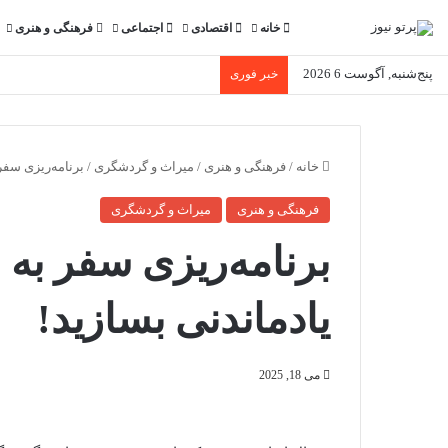
خانه
اقتصادی
اجتماعی
فرهنگی و هنری
پنج‌شنبه, آگوست 6 2026
خبر فوری
خانه
/
فرهنگی و هنری
/
میراث و گردشگری
/
برنامه‌ریزی سفر 
فرهنگی و هنری
میراث و گردشگری
برنامه‌ریزی سفر به 
یاد‌ماندنی بسازید!
می 18, 2025