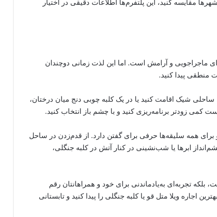
شهرها مقایسه کنید، این پلتفرم‌ها اطلاعات دقیقی در اختیار
ی ماجراجویی و آرامش است. اما این لذت زمانی دوچندان
 منطقی پیدا کنید.
ی ساحلی شیک اقامت کنید یا در یک کلبه چوبی دنج میان درختان،
 کمی زودتر برنامه‌ریزی کنید و با چشم باز انتخاب کنید.
رای همه سلیقه‌ها حرفی برای گفتن دارد. از قدم‌زدن در ساحل
انداز ابرها یا شب‌نشینی در کنار آتش در کلبه جنگلی،
ت، بلکه تجربه‌ای به‌یادماندنی برای خود و همراهانتان رقم
ترین اجاره ویلا متل قو یا کلبه جنگلی را پیدا کنید و تابستانی