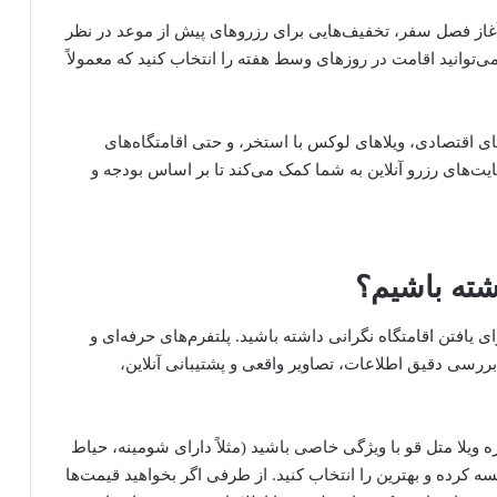
ا آغاز فصل سفر، تخفیف‌هایی برای رزروهای پیش از موعد در نظر
وانید اقامت در روزهای وسط هفته را انتخاب کنید که معمولاً
ی اقتصادی، ویلاهای لوکس با استخر، و حتی اقامتگاه‌های
یت‌های رزرو آنلاین به شما کمک می‌کند تا بر اساس بودجه و
ته باشیم؟
 یافتن اقامتگاه نگرانی داشته باشید. پلتفرم‌های حرفه‌ای و
ا، بررسی دقیق اطلاعات، تصاویر واقعی و پشتیبانی آنلاین،
ره ویلا متل قو با ویژگی خاصی باشید (مثلاً دارای شومینه، حیاط
 کرده و بهترین را انتخاب کنید. از طرفی اگر بخواهید قیمت‌ها