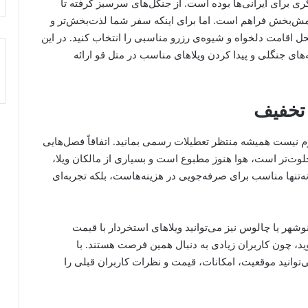
 برای ایرانی‌ها بوده است. از جنگل‌های سرسبز گرفته تا
امش‌بخش فراهم است. اما برای اینکه سفر شما لذت‌بخش‌تر و
 اقامت دلخواه و شیوه‌ی رزرو مناسبی را انتخاب کنید. در این
‌های جنگلی و پیدا کردن ویلاهای مناسب در متل قو ارائه
 تخفیف
م نیست همیشه منتظر تعطیلات رسمی بمانید. اتفاقاً فصل‌هایی
 خلوت‌تر است، هوا هنوز مطبوع است و بسیاری از مالکان ویلا،
 نه‌تنها مناسب برای صرفه‌جویی در هزینه‌هاست، بلکه تجربه‌ای
وشهر یا چالوس نیز می‌توانید ویلاهای استخردار با قیمت
ید، چون کاربران زیادی به‌ دنبال همین فرصت هستند. با
می‌توانید موقعیت، امکانات، قیمت و نظرات کاربران قبلی را