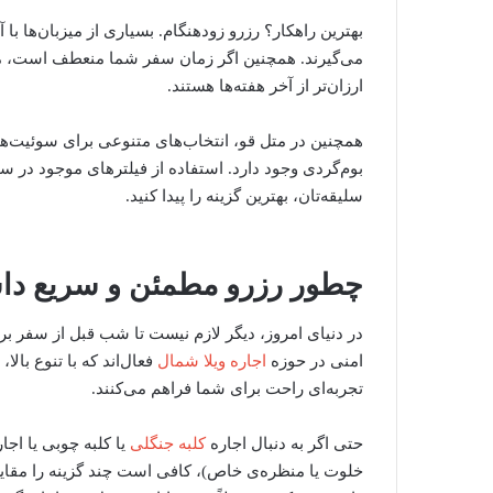
بهترین راهکار؟ رزرو زودهنگام. بسیاری از میزبان‌ها ب
می‌گیرند. همچنین اگر زمان سفر شما منعطف است، می‌ت
ارزان‌تر از آخر هفته‌ها هستند.
همچنین در متل قو، انتخاب‌های متنوعی برای سوئیت‌ها
بوم‌گردی وجود دارد. استفاده از فیلترهای موجود در سا
سلیقه‌تان، بهترین گزینه را پیدا کنید.
چطور رزرو مطمئن و سریع داش
در دنیای امروز، دیگر لازم نیست تا شب قبل از سفر برای
امنی در حوزه
اجاره ویلا شمال
فعال‌اند که با تنوع بال
تجربه‌ای راحت برای شما فراهم می‌کنند.
حتی اگر به ‌دنبال اجاره
کلبه جنگلی
یا کلبه چوبی یا اجا
خلوت یا منظره‌ی خاص)، کافی است چند گزینه را مقایسه