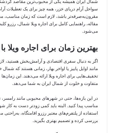
شمال ایران همیشه یکی از محبوب‌ترین مقاصد گردشگری
سواحل آرام دریای خزر، همه چیز برای یک تعطیلات آر
مقرون‌به‌صرفه‌تر باشد، لازم است که زمان مناسب، محل
مقاله، راهنمایی کامل برای اجاره ویلا شمال، رزرو کلبه
می‌شود.
بهترین زمان برای اجاره ویلا با
اگر به ‌دنبال سفری اقتصادی و آرامش‌بخش هستید، لاز
مانند اوایل پاییز یا اواخر بهار، زمانی هستند که شمال
تخفیف‌هایی برای اجاره ویلا ارائه می‌دهند. این زمان‌ها
متفاوت و خلوت از شمال ایران به شما می‌دهد.
در این بازه‌ها، حتی در شهرهای محبوبی مانند رامسر، ن
مناسب پیدا کنید. البته باید کمی زودتر دست به کار شو
استفاده از پلتفرم‌های معتبر رزرو اقامتگاه، به‌راحتی 
بررسی کرده و تصمیم بهتری بگیرید.