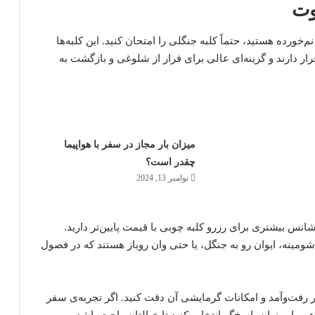
وت
ورده هستید، حتماً کلبه جنگلی را امتحان کنید. این کلبه‌ها
رار دارند و گزینه‌ای عالی برای فرار از شلوغی و بازگشت به
میزان بار مجاز در سفر با هواپیما
چقدر است؟
نوامبر 13, 2024
نس بیشتری برای رزرو کلبه چوبی با قیمت پایین‌تر دارید.
 شومینه، ایوان رو به جنگل، یا حتی وان روباز هستند که در فصول
 رفت‌وآمد و امکانات گرمایشی آن دقت کنید. اگر تجربه‌ی سفر