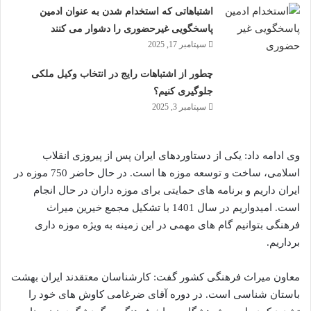
اشتباهاتی که استخدام شدن به عنوان ادمین
پاسخگویی غیرحضوری را دشوار می کنند
سپتامبر 17, 2025
چطور از اشتباهات رایج در انتخاب وکیل ملکی
جلوگیری کنیم؟
سپتامبر 3, 2025
وی ادامه داد: یکی از دستاوردهای ایران پس از پیروزی انقلاب
اسلامی، ساخت و توسعه موزه ها است. در حال حاضر 750 موزه در
ایران داریم و برنامه های حمایتی برای موزه داران در حال انجام
است. امیدواریم در سال 1401 با تشکیل مجمع خیرین میراث
فرهنگی بتوانیم گام های مهمی در این زمینه به ویژه موزه داری
برداریم.
معاون میراث فرهنگی کشور گفت: کارشناسان معتقدند ایران بهشت
​​باستان شناسی است. در دوره آقای ضرغامی کاوش های خود را