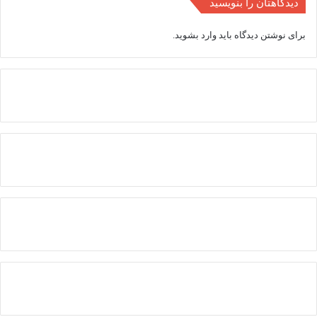
دیدگاهتان را بنویسید
برای نوشتن دیدگاه باید
وارد بشوید
.