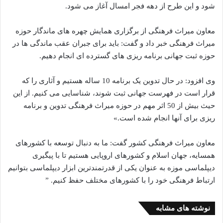
شود و این طرح از دهه فجر امسال آغاز می شود.
معاون میراث فرهنگی از برگزاری همایش چهره های ماندگار حوزه
میراث فرهنگی خبر داد و گفت: باید برای جبران عقب ماندگی ها در
حوزه ثبت جهانی برنامه ریزی های گسترده ای انجام دهیم.
وی افزود: در حال تدوین یک برنامه 10 ساله هستیم و آثاری را که
قرار است در فهرست جهانی ثبت شوند، شناسایی می کنیم. از این
حیث بیش از 50 اثر مهم در حوزه میراث فرهنگی تدوین و برنامه
ریزی برای آنها انجام شده است.»
معاون میراث فرهنگی کشور گفت: ما به دنبال توسعه با کشورهای
همسایه، جهان اسلام و کشورهای اروپایی هستیم تا با پیگیری
دیپلماسی موزه به عنوان یکی از قدرتمندترین ابزار دیپلماسی بتوانیم
ارتباط فرهنگی خود را با کشورهای مختلف حفظ کنیم. ”
نوشته های مشابه