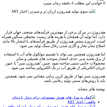
0
خواندن این مطلب 4 دقیقه زمان میبرد
هیدروژن در مرکز برخی از مهمترین فرآیندهای صنعتی جهان قرار
دارد، اما تولید آن همچنان با هزینه های زیست محیطی سنگین همراه
است. امروزه بیشتر هیدروژن از طریق فرآیندهای با انتشار بالا مانند
اصلاح متان بخار و گازی شدن زغال سنگ تولید می شود.
اما هیدروژن همچنین می تواند با تقسیم مولکول های آب با استفاده
از برق تجدید پذیر، حذف انتشار سوخت های فسیلی و سایر
محصولات جانبی سمی ساخته شود. چنین “هیدروژن سبز” با عبور
جریان الکتریکی از طریق آب در یک الکترولیز ساخته می شود.
هیدروژن سبز تنها از طریق کربن زدایی مقیاس نمی شود. همچنین
باید با روش‌های سنتی تولید رقابتی باشد.
نوشته های مشابه
کمک به مدل های هوش مصنوعی برای دیدار با دنیای واقعی |