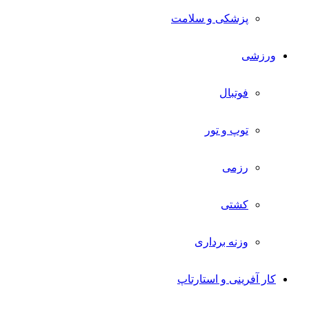
پزشکی و سلامت
ورزشی
فوتبال
توپ و تور
رزمی
کشتی
وزنه برداری
کار آفرینی و استارتاپ