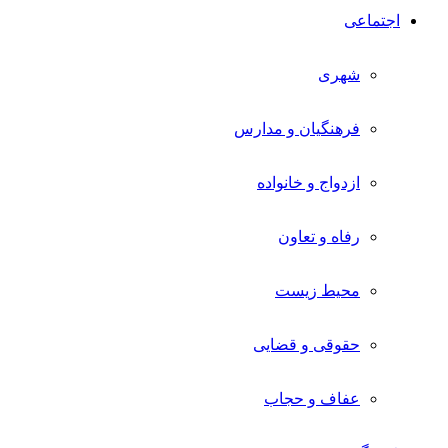
اجتماعی
شهری
فرهنگیان و مدارس
ازدواج و خانواده
رفاه و تعاون
محیط زیست
حقوقی و قضایی
عفاف و حجاب