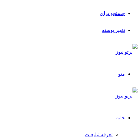
جستجو برای
تغییر پوسته
منو
خانه
تعرفه تبلیغات