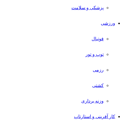
پزشکی و سلامت
ورزشی
فوتبال
توپ و تور
رزمی
کشتی
وزنه برداری
کار آفرینی و استارتاپ