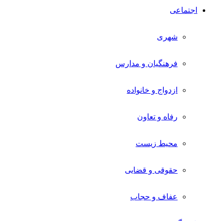
اجتماعی
شهری
فرهنگیان و مدارس
ازدواج و خانواده
رفاه و تعاون
محیط زیست
حقوقی و قضایی
عفاف و حجاب