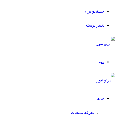
جستجو برای
تغییر پوسته
منو
خانه
تعرفه تبلیغات