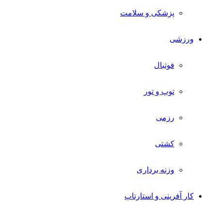
پزشکی و سلامت
ورزشی
فوتبال
توپ و تور
رزمی
کشتی
وزنه برداری
کار آفرینی و استارتاپ