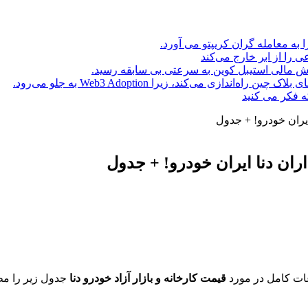
ا به معامله گران کریپتو می آورد.
ه فکر می کنید
ات کامل در مورد
قیمت کارخانه و بازار آزاد خودرو دنا
جدول زیر را مطا