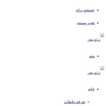
جستجو برای
تغییر پوسته
منو
خانه
تعرفه تبلیغات