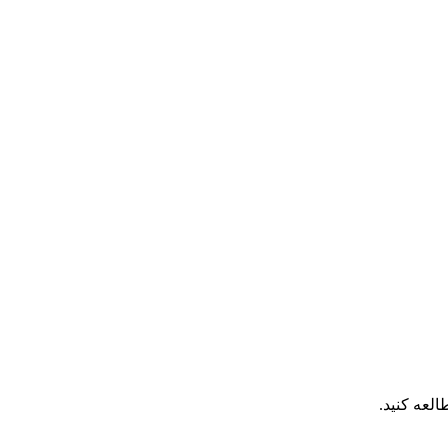
لعه کنید.