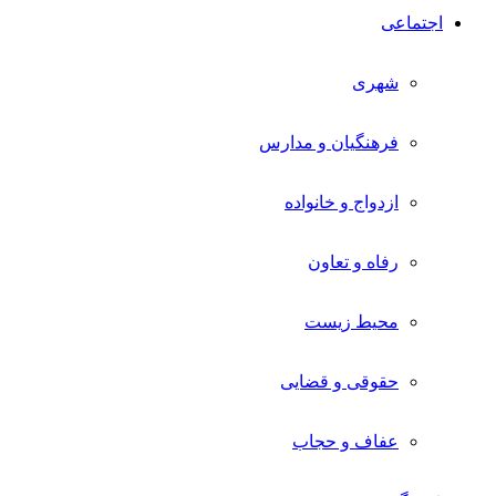
اجتماعی
شهری
فرهنگیان و مدارس
ازدواج و خانواده
رفاه و تعاون
محیط زیست
حقوقی و قضایی
عفاف و حجاب