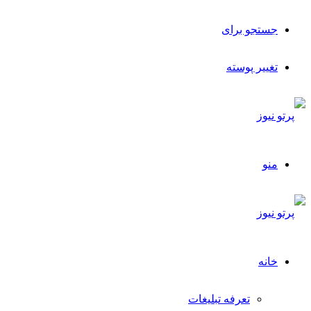
جستجو برای
تغییر پوسته
منو
خانه
تعرفه تبلیغات