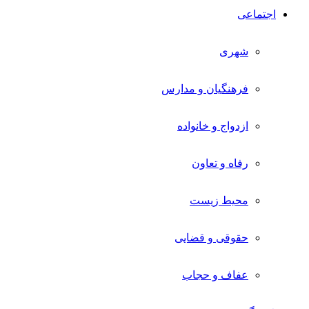
اجتماعی
شهری
فرهنگیان و مدارس
ازدواج و خانواده
رفاه و تعاون
محیط زیست
حقوقی و قضایی
عفاف و حجاب