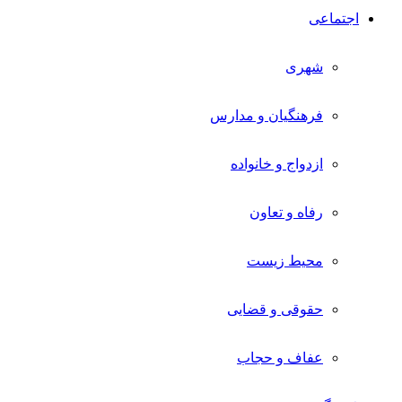
اجتماعی
شهری
فرهنگیان و مدارس
ازدواج و خانواده
رفاه و تعاون
محیط زیست
حقوقی و قضایی
عفاف و حجاب