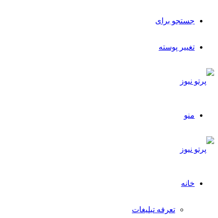
جستجو برای
تغییر پوسته
منو
خانه
تعرفه تبلیغات