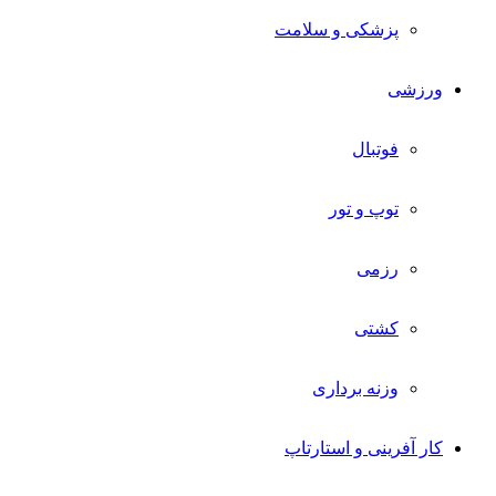
پزشکی و سلامت
ورزشی
فوتبال
توپ و تور
رزمی
کشتی
وزنه برداری
کار آفرینی و استارتاپ