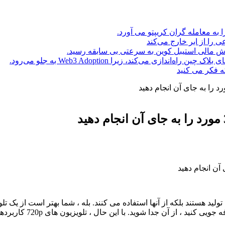
ا به معامله گران کریپتو می آورد.
ه فکر می کنید
مقرون به صرفه شده اند 