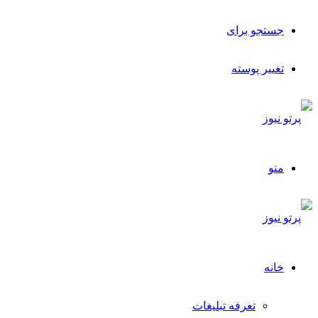
جستجو برای
تغییر پوسته
منو
خانه
تعرفه تبلیغات