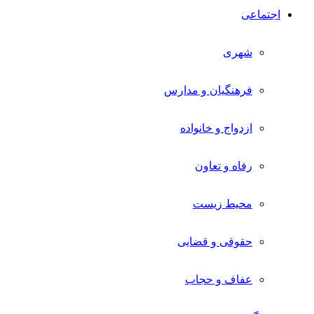
اجتماعی
شهری
فرهنگیان و مدارس
ازدواج و خانواده
رفاه و تعاون
محیط زیست
حقوقی و قضایی
عفاف و حجاب