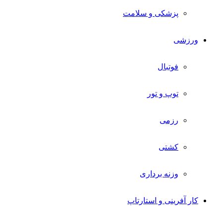
پزشکی و سلامت
ورزشی
فوتبال
توپ و تور
رزمی
کشتی
وزنه برداری
کار آفرینی و استارتاپ