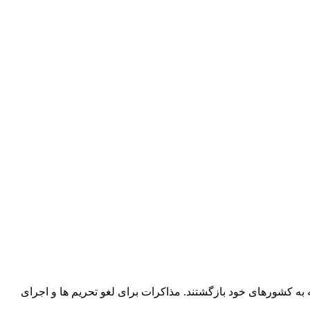
 به کشورهای خود بازگشتند. مذاکرات برای لغو تحریم ها و اجرای