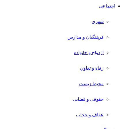
اجتماعی
شهری
فرهنگیان و مدارس
ازدواج و خانواده
رفاه و تعاون
محیط زیست
حقوقی و قضایی
عفاف و حجاب