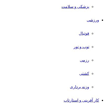
پزشکی و سلامت
ورزشی
فوتبال
توپ و تور
رزمی
کشتی
وزنه برداری
کار آفرینی و استارتاپ