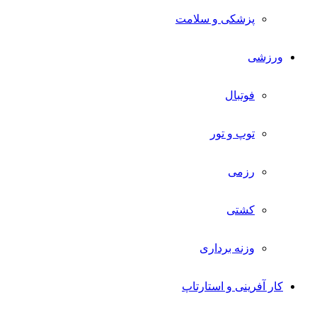
پزشکی و سلامت
ورزشی
فوتبال
توپ و تور
رزمی
کشتی
وزنه برداری
کار آفرینی و استارتاپ