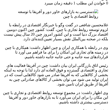
0
خواندن این مطلب 1 دقیقه زمان میبرد
غلامحسین شافعی در گفت وگو با خبرنگار اقتصادی در رابطه با
لزوم توسعه روابط تجاری با چین، گفت: کشور چین اکنون دومین
اقتصاد بزرگ دنیا است و این کشور امروز چین 20 سال پیش نیست
بلکه در صحنه بین‌الملل نقش بسیار تعیین‌کننده‌ای دارد.
وی در رابطه با همکاری ایران و چین اظهار داشت: همکاری با چین
در زمینه های تجاری این امکان را برای ما فراهم می آورد تا
قراردادهای سه جانبه و حتی جانبه جانبه داشته باشیم.
رئیس اتاق بازرگانی ایران بیان داشت: چین در آفریقا فعالیت های
تجاری و اقتصادی گسترده و فوق العاده ای دارد لذا با توجه به اینکه
بخشی از کالاهایی که به آفریقا صادر می شود کالاهایی است که در
ایران تولید می شود می توان بخشی از کالاهای صادراتی چین به
آفریقا از طریق ایران تامین شود.
وی اظهار داشت: در مجموع توسعه روابط اقتصادی و تجاری با چین
این مکان را برای ایران می‌آورد تا به بازارهای خاور دور و آفریقا
دسترسی بیشتری داشته باشیم.