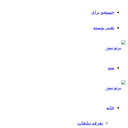
جستجو برای
تغییر پوسته
منو
خانه
تعرفه تبلیغات