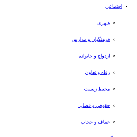
اجتماعی
شهری
فرهنگیان و مدارس
ازدواج و خانواده
رفاه و تعاون
محیط زیست
حقوقی و قضایی
عفاف و حجاب