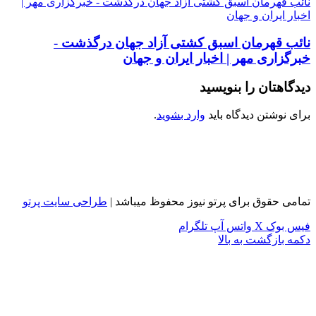
نائب قهرمان اسبق کشتی آزاد جهان درگذشت - خبرگزاری مهر |
اخبار ایران و جهان
نائب قهرمان اسبق کشتی آزاد جهان درگذشت -
خبرگزاری مهر | اخبار ایران و جهان
دیدگاهتان را بنویسید
برای نوشتن دیدگاه باید
وارد بشوید
.
تمامی حقوق برای پرتو نیوز محفوظ میباشد |
طراحی سایت پرتو
فیس بوک
X
واتس آپ
تلگرام
دکمه بازگشت به بالا