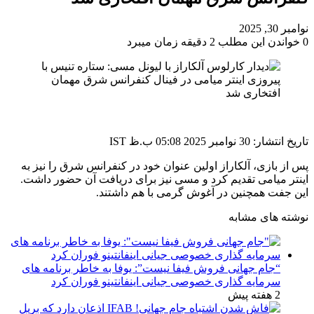
نوامبر 30, 2025
0
خواندن این مطلب 2 دقیقه زمان میبرد
تاریخ انتشار: 30 نوامبر 2025 05:08 ب.ظ IST
پس از بازی، آلکاراز اولین عنوان خود در کنفرانس شرق را نیز به
اینتر میامی تقدیم کرد و مسی نیز برای دریافت آن حضور داشت.
این جفت همچنین در آغوش گرمی با هم داشتند.
نوشته های مشابه
“جام جهانی فروش فیفا نیست”: یوفا به خاطر برنامه های
سرمایه گذاری خصوصی جیانی اینفانتینو فوران کرد
2 هفته پیش