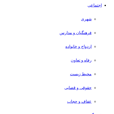
اجتماعی
شهری
فرهنگیان و مدارس
ازدواج و خانواده
رفاه و تعاون
محیط زیست
حقوقی و قضایی
عفاف و حجاب