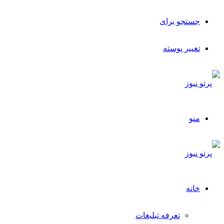
جستجو برای
تغییر پوسته
منو
خانه
تعرفه تبلیغات