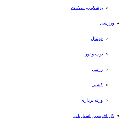
پزشکی و سلامت
ورزشی
فوتبال
توپ و تور
رزمی
کشتی
وزنه برداری
کار آفرینی و استارتاپ