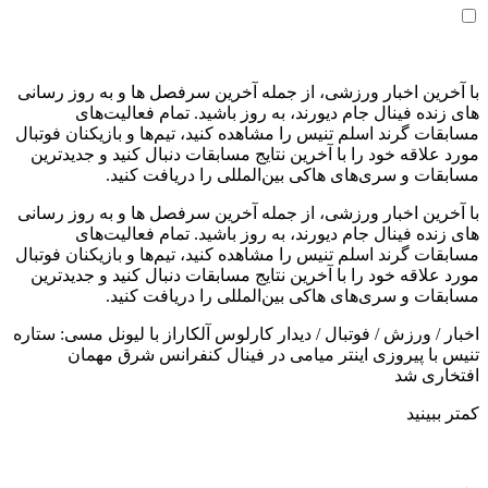
با آخرین اخبار ورزشی، از جمله آخرین سرفصل ها و به روز رسانی
های زنده فینال جام دیورند، به روز باشید. تمام فعالیت‌های
مسابقات گرند اسلم تنیس را مشاهده کنید، تیم‌ها و بازیکنان فوتبال
مورد علاقه خود را با آخرین نتایج مسابقات دنبال کنید و جدیدترین
مسابقات و سری‌های هاکی بین‌المللی را دریافت کنید.
با آخرین اخبار ورزشی، از جمله آخرین سرفصل ها و به روز رسانی
های زنده فینال جام دیورند، به روز باشید. تمام فعالیت‌های
مسابقات گرند اسلم تنیس را مشاهده کنید، تیم‌ها و بازیکنان فوتبال
مورد علاقه خود را با آخرین نتایج مسابقات دنبال کنید و جدیدترین
مسابقات و سری‌های هاکی بین‌المللی را دریافت کنید.
اخبار
/
ورزش
/
فوتبال
/
دیدار کارلوس آلکاراز با لیونل مسی: ستاره
تنیس با پیروزی اینتر میامی در فینال کنفرانس شرق مهمان
افتخاری شد
کمتر ببینید