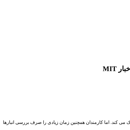
 MIT
می کند. اما کارمندان همچنین زمان زیادی را صرف بررسی انبارها