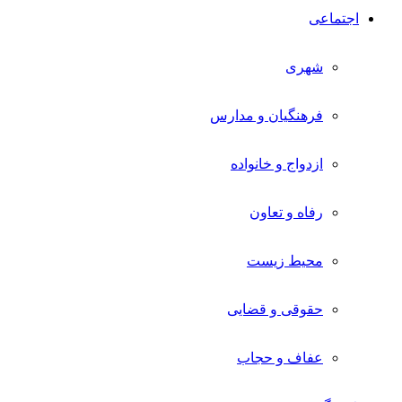
اجتماعی
شهری
فرهنگیان و مدارس
ازدواج و خانواده
رفاه و تعاون
محیط زیست
حقوقی و قضایی
عفاف و حجاب