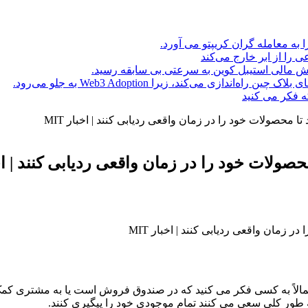
ا به معامله گران کریپتو می آورد.
ه فکر می کنید
 محصولات خود را در زمان واقعی ردیابی کنند | اخبار MIT
لات خود را در زمان واقعی ردیابی کنند | اخبار
الاً به کسی فکر می کنید که در صندوق فروش است یا به مشتری کمک 
ه طور کلی سعی می کنند تمام موجودی خود را پیگیری کنند.