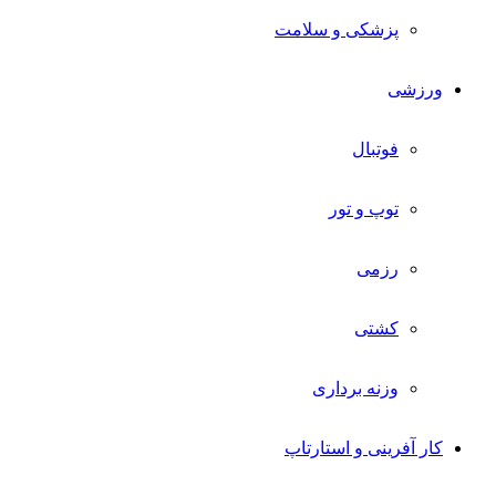
پزشکی و سلامت
ورزشی
فوتبال
توپ و تور
رزمی
کشتی
وزنه برداری
کار آفرینی و استارتاپ