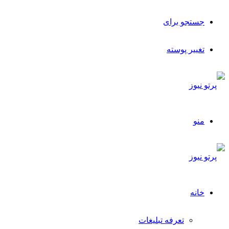
جستجو برای
تغییر پوسته
منو
خانه
تعرفه تبلیغات