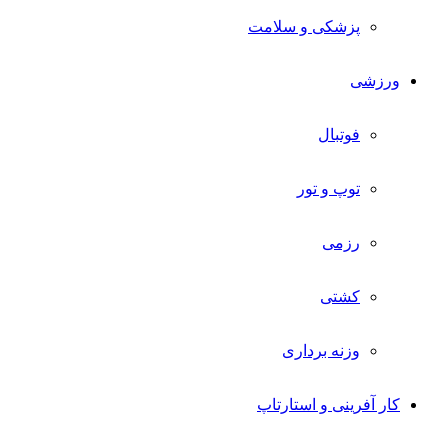
پزشکی و سلامت
ورزشی
فوتبال
توپ و تور
رزمی
کشتی
وزنه برداری
کار آفرینی و استارتاپ