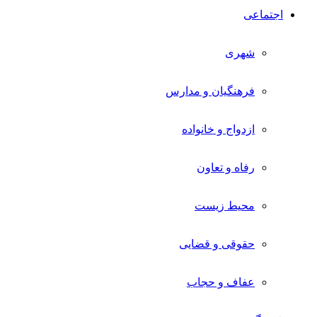
اجتماعی
شهری
فرهنگیان و مدارس
ازدواج و خانواده
رفاه و تعاون
محیط زیست
حقوقی و قضایی
عفاف و حجاب