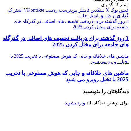
اشتراک گذاری
فیس بوک
X
لینکدین
‫تامبلر
‫پین‌ترست
‫رددیت
‫VKontakte
اشتراک
گذاری از طریق ایمیل
چاپ
3 روز گذشته برای دریافت تخفیف های اضافی در گذرگاه های
جامعه برای مختل کردن 2025
3 روز گذشته برای دریافت تخفیف های اضافی در گذرگاه
های جامعه برای مختل کردن 2025
ماشین های خلاقانه و جایی که هوش مصنوعی با تخریب 2025 با
تخیل روبرو می شود
ماشین های خلاقانه و جایی که هوش مصنوعی با تخریب
2025 با تخیل روبرو می شود
دیدگاهتان را بنویسید
برای نوشتن دیدگاه باید
وارد بشوید
.