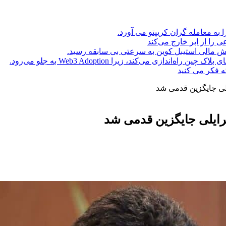
ا به معامله گران کریپتو می آورد.
ه فکر می کنید
لی جایگزین قدمی شد
رایلی جایگزین قدمی شد