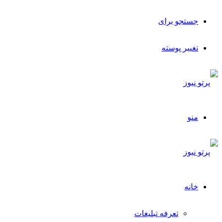
جستجو برای
تغییر پوسته
منو
خانه
تعرفه تبلیغات