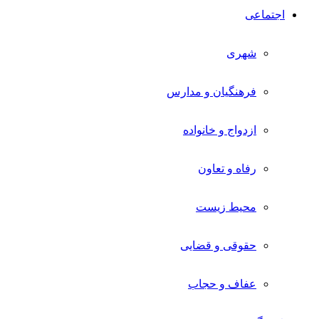
اجتماعی
شهری
فرهنگیان و مدارس
ازدواج و خانواده
رفاه و تعاون
محیط زیست
حقوقی و قضایی
عفاف و حجاب