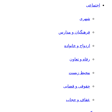
اجتماعی
شهری
فرهنگیان و مدارس
ازدواج و خانواده
رفاه و تعاون
محیط زیست
حقوقی و قضایی
عفاف و حجاب