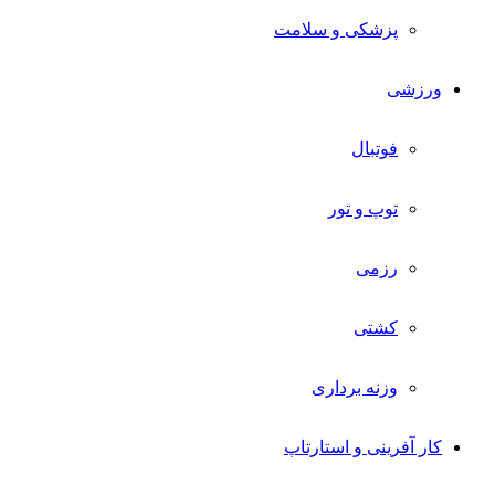
پزشکی و سلامت
ورزشی
فوتبال
توپ و تور
رزمی
کشتی
وزنه برداری
کار آفرینی و استارتاپ